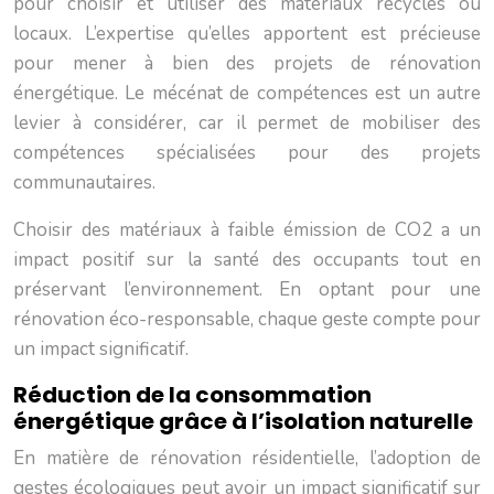
pour choisir et utiliser des matériaux recyclés ou
locaux. L’expertise qu’elles apportent est précieuse
pour mener à bien des projets de rénovation
énergétique. Le mécénat de compétences est un autre
levier à considérer, car il permet de mobiliser des
compétences spécialisées pour des projets
communautaires.
Choisir des matériaux à faible émission de CO2 a un
impact positif sur la santé des occupants tout en
préservant l’environnement. En optant pour une
rénovation éco-responsable, chaque geste compte pour
un impact significatif.
Réduction de la consommation
énergétique grâce à l’isolation naturelle
En matière de rénovation résidentielle, l’adoption de
gestes écologiques peut avoir un impact significatif sur