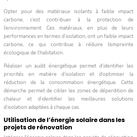
Opter pour des matériaux isolants à faible impact
carbone, c’est contribuer à la protection de
l’environnement. Ces matériaux, en plus de leurs
performances en termes d’isolation, ont un faible impact
carbone, ce qui contribue à réduire l’empreinte
écologique de l’habitation.
Réaliser un audit énergétique permet d’identifier les
priorités en matière d’isolation et d’optimiser la
réduction de la consommation énergétique. Cette
démarche permet de cibler les zones de déperdition de
chaleur et d’identifier les meilleures solutions
d’isolation adaptées à chaque cas.
Utilisation de l’énergie solaire dans les
projets de rénovation