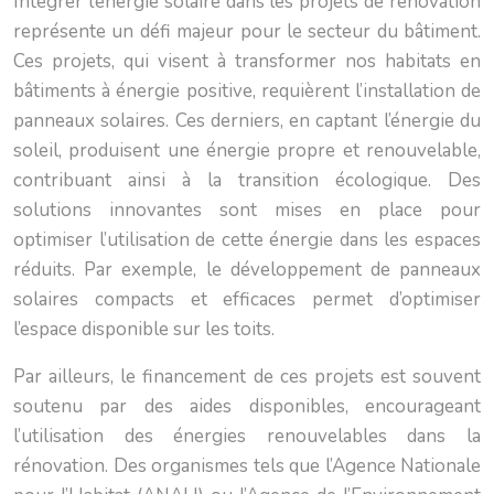
Intégrer l’énergie solaire dans les projets de rénovation
représente un défi majeur pour le secteur du bâtiment.
Ces projets, qui visent à transformer nos habitats en
bâtiments à énergie positive, requièrent l’installation de
panneaux solaires. Ces derniers, en captant l’énergie du
soleil, produisent une énergie propre et renouvelable,
contribuant ainsi à la transition écologique. Des
solutions innovantes sont mises en place pour
optimiser l’utilisation de cette énergie dans les espaces
réduits. Par exemple, le développement de panneaux
solaires compacts et efficaces permet d’optimiser
l’espace disponible sur les toits.
Par ailleurs, le financement de ces projets est souvent
soutenu par des aides disponibles, encourageant
l’utilisation des énergies renouvelables dans la
rénovation. Des organismes tels que l’Agence Nationale