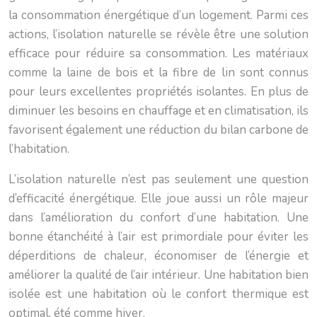
la consommation énergétique d’un logement. Parmi ces
actions, l’isolation naturelle se révèle être une solution
efficace pour réduire sa consommation. Les matériaux
comme la laine de bois et la fibre de lin sont connus
pour leurs excellentes propriétés isolantes. En plus de
diminuer les besoins en chauffage et en climatisation, ils
favorisent également une réduction du bilan carbone de
l’habitation.
L’isolation naturelle n’est pas seulement une question
d’efficacité énergétique. Elle joue aussi un rôle majeur
dans l’amélioration du confort d’une habitation. Une
bonne étanchéité à l’air est primordiale pour éviter les
déperditions de chaleur, économiser de l’énergie et
améliorer la qualité de l’air intérieur. Une habitation bien
isolée est une habitation où le confort thermique est
optimal, été comme hiver.