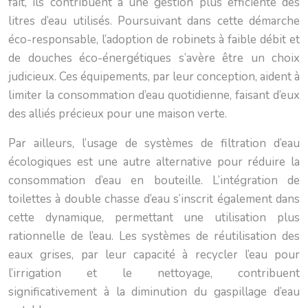
fait, ils contribuent à une gestion plus efficiente des
litres d’eau utilisés. Poursuivant dans cette démarche
éco-responsable, l’adoption de robinets à faible débit et
de douches éco-énergétiques s’avère être un choix
judicieux. Ces équipements, par leur conception, aident à
limiter la consommation d’eau quotidienne, faisant d’eux
des alliés précieux pour une maison verte.
Par ailleurs, l’usage de systèmes de filtration d’eau
écologiques est une autre alternative pour réduire la
consommation d’eau en bouteille. L’intégration de
toilettes à double chasse d’eau s’inscrit également dans
cette dynamique, permettant une utilisation plus
rationnelle de l’eau. Les systèmes de réutilisation des
eaux grises, par leur capacité à recycler l’eau pour
l’irrigation et le nettoyage, contribuent
significativement à la diminution du gaspillage d’eau