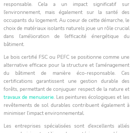
responsable. Cela a un impact significatif sur
l’environnement, mais également sur la santé des
occupants du logement. Au coeur de cette démarche, le
choix de matériaux isolants naturels joue un rôle crucial
dans l’amélioration de l’efficacité énergétique du
bâtiment.
Le bois certifié FSC ou PEFC se positionne comme une
alternative efficace pour la structure et l’aménagement
du bâtiment de manière éco-responsable. Ces
certifications garantissent une gestion durable des
forêts, permettant de conjuguer respect de la nature et
travaux de menuiserie
. Les peintures écologiques et les
revêtements de sol durables contribuent également à
minimiser l’impact environnemental.
Les entreprises spécialisées sont d’excellents alliés