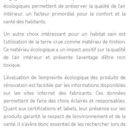
écologiques permettent de préserver la qualité de l’air
intérieur, un facteur primordial pour le confort et la
santé des habitants.
Un autre choix intéressant pour un habitat sain est
l’utilisation de la terre crue comme matériau de finition.
Ce matériau écologique a un impact positif sur la qualité
de l’air intérieur et présente l’avantage d’être non
toxique.
L’évaluation de l’empreinte écologique des produits de
rénovation est facilitée par les informations disponibles
sur les sites internet des fabricants. Ces données
permettent de faire des choix éclairés et responsables.
Quant aux certifications et labels, leur présence sur les
produits garantit le respect de l’environnement et de la
santé. Il s’avère donc essentiel de les rechercher lors de