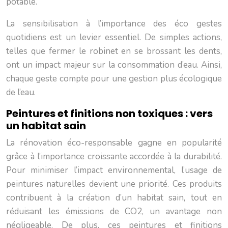
potable.
La sensibilisation à l’importance des éco gestes
quotidiens est un levier essentiel. De simples actions,
telles que fermer le robinet en se brossant les dents,
ont un impact majeur sur la consommation d’eau. Ainsi,
chaque geste compte pour une gestion plus écologique
de l’eau.
Peintures et finitions non toxiques : vers
un habitat sain
La rénovation éco-responsable gagne en popularité
grâce à l’importance croissante accordée à la durabilité.
Pour minimiser l’impact environnemental, l’usage de
peintures naturelles devient une priorité. Ces produits
contribuent à la création d’un habitat sain, tout en
réduisant les émissions de CO2, un avantage non
négligeable. De plus, ces peintures et finitions