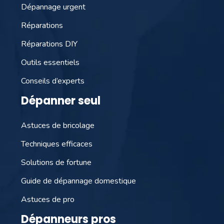
Dépannage urgent
Réparations
Réparations DIY
Outils essentiels
Conseils d’experts
Dépanner seul
Astuces de bricolage
Techniques efficaces
Solutions de fortune
Guide de dépannage domestique
Astuces de pro
Dépanneurs pros