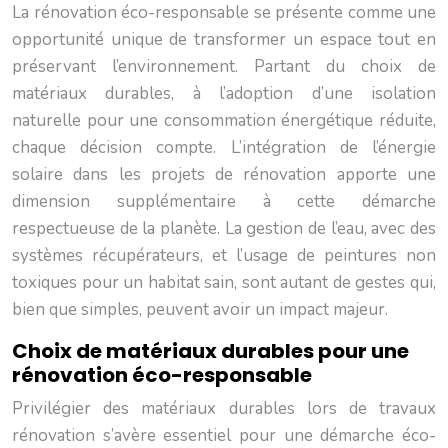
La rénovation éco-responsable se présente comme une
opportunité unique de transformer un espace tout en
préservant l’environnement. Partant du choix de
matériaux durables, à l’adoption d’une isolation
naturelle pour une consommation énergétique réduite,
chaque décision compte. L’intégration de l’énergie
solaire dans les projets de rénovation apporte une
dimension supplémentaire à cette démarche
respectueuse de la planète. La gestion de l’eau, avec des
systèmes récupérateurs, et l’usage de peintures non
toxiques pour un habitat sain, sont autant de gestes qui,
bien que simples, peuvent avoir un impact majeur.
Choix de matériaux durables pour une
rénovation éco-responsable
Privilégier des matériaux durables lors de travaux
rénovation s’avère essentiel pour une démarche éco-