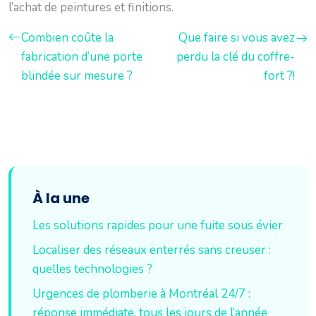
l’achat de peintures et finitions.
Combien coûte la
Que faire si vous avez
fabrication d’une porte
perdu la clé du coffre-
blindée sur mesure ?
fort ?!
À la une
Les solutions rapides pour une fuite sous évier
Localiser des réseaux enterrés sans creuser :
quelles technologies ?
Urgences de plomberie à Montréal 24/7 :
réponse immédiate, tous les jours de l’année