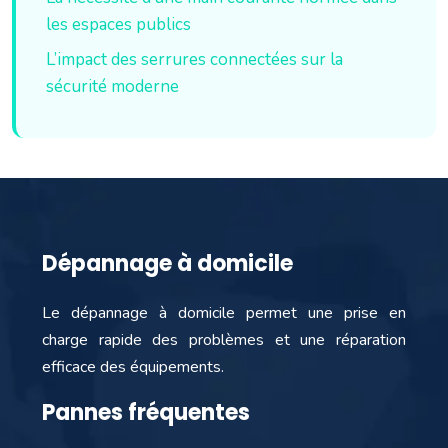
les espaces publics
L’impact des serrures connectées sur la
sécurité moderne
Dépannage à domicile
Le dépannage à domicile permet une prise en
charge rapide des problèmes et une réparation
efficace des équipements.
Pannes fréquentes