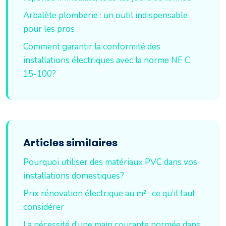
Arbalète plomberie : un outil indispensable
pour les pros
Comment garantir la conformité des
installations électriques avec la norme NF C
15-100?
Articles similaires
Pourquoi utiliser des matériaux PVC dans vos
installations domestiques?
Prix rénovation électrique au m² : ce qu’il faut
considérer
La nécessité d’une main courante normée dans