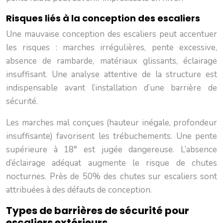
Risques liés à la conception des escaliers
Une mauvaise conception des escaliers peut accentuer
les risques : marches irrégulières, pente excessive,
absence de rambarde, matériaux glissants, éclairage
insuffisant. Une analyse attentive de la structure est
indispensable avant l’installation d’une barrière de
sécurité.
Les marches mal conçues (hauteur inégale, profondeur
insuffisante) favorisent les trébuchements. Une pente
supérieure à 18° est jugée dangereuse. L’absence
d’éclairage adéquat augmente le risque de chutes
nocturnes. Près de 50% des chutes sur escaliers sont
attribuées à des défauts de conception.
Types de barrières de sécurité pour
escaliers extérieurs