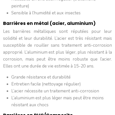
peinture)
Sensible à l’humidité et aux insectes
Barrières en métal (acier, aluminium)
Les barrières métalliques sont réputées pour leur
solidité et leur durabilité. L’acier est très résistant mais
susceptible de rouiller sans traitement anti-corrosion
approprié. L’aluminium est plus léger, plus résistant à la
corrosion, mais peut être moins robuste que l’acier.
Elles ont une durée de vie estimée à 15-20 ans.
Grande résistance et durabilité
Entretien facile (nettoyage régulier)
L’acier nécessite un traitement anti-corrosion
L’aluminium est plus léger mais peut être moins
résistant aux chocs