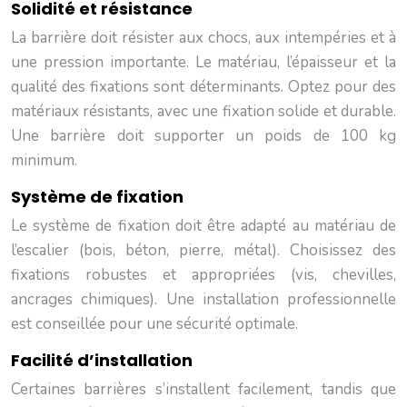
Solidité et résistance
La barrière doit résister aux chocs, aux intempéries et à
une pression importante. Le matériau, l’épaisseur et la
qualité des fixations sont déterminants. Optez pour des
matériaux résistants, avec une fixation solide et durable.
Une barrière doit supporter un poids de 100 kg
minimum.
Système de fixation
Le système de fixation doit être adapté au matériau de
l’escalier (bois, béton, pierre, métal). Choisissez des
fixations robustes et appropriées (vis, chevilles,
ancrages chimiques). Une installation professionnelle
est conseillée pour une sécurité optimale.
Facilité d’installation
Certaines barrières s’installent facilement, tandis que