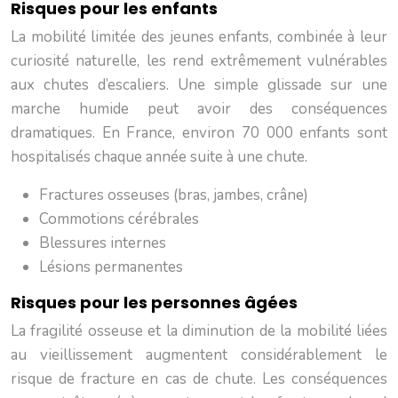
Risques pour les enfants
La mobilité limitée des jeunes enfants, combinée à leur
curiosité naturelle, les rend extrêmement vulnérables
aux chutes d’escaliers. Une simple glissade sur une
marche humide peut avoir des conséquences
dramatiques. En France, environ 70 000 enfants sont
hospitalisés chaque année suite à une chute.
Fractures osseuses (bras, jambes, crâne)
Commotions cérébrales
Blessures internes
Lésions permanentes
Risques pour les personnes âgées
La fragilité osseuse et la diminution de la mobilité liées
au vieillissement augmentent considérablement le
risque de fracture en cas de chute. Les conséquences