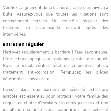
Vérifiez l’alignement de la barrière à l’aide d’un niveau à
bulle. Assurez-vous que toutes les fixations sont
correctement serrées. Un contrôle régulier des
fixations est recommandé, surtout après des
intempéries.
Entretien régulier
Nettoyez régulièrement la barrière à l’eau savonneuse.
Pour le bois, appliquez un traitement protecteur annuel.
Pour le métal, vérifiez l’état de la peinture et du
traitement anti-corrosion. Remplacez les pièces
détériorées si nécessaire.
Investir dans une barrière de sécurité extérieure
adaptée est essentiel pour protéger votre famille des
risques de chutes d’escaliers. Un choix judicieux et une
installation soignée vous garantiront une sécurité