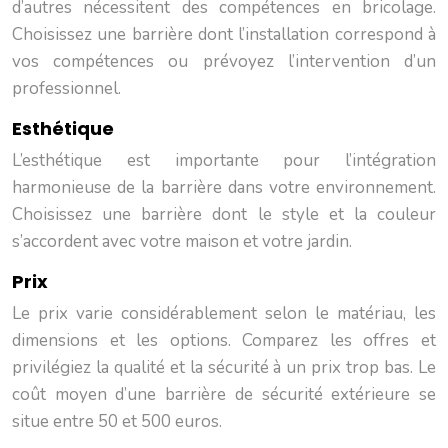
d’autres nécessitent des compétences en bricolage.
Choisissez une barrière dont l’installation correspond à
vos compétences ou prévoyez l’intervention d’un
professionnel.
Esthétique
L’esthétique est importante pour l’intégration
harmonieuse de la barrière dans votre environnement.
Choisissez une barrière dont le style et la couleur
s’accordent avec votre maison et votre jardin.
Prix
Le prix varie considérablement selon le matériau, les
dimensions et les options. Comparez les offres et
privilégiez la qualité et la sécurité à un prix trop bas. Le
coût moyen d’une barrière de sécurité extérieure se
situe entre 50 et 500 euros.