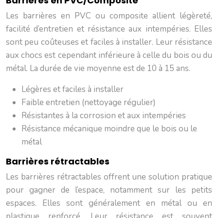
Barrières en PVC/Composite
Les barrières en PVC ou composite allient légèreté,
facilité d’entretien et résistance aux intempéries. Elles
sont peu coûteuses et faciles à installer. Leur résistance
aux chocs est cependant inférieure à celle du bois ou du
métal. La durée de vie moyenne est de 10 à 15 ans.
Légères et faciles à installer
Faible entretien (nettoyage régulier)
Résistantes à la corrosion et aux intempéries
Résistance mécanique moindre que le bois ou le
métal
Barrières rétractables
Les barrières rétractables offrent une solution pratique
pour gagner de l’espace, notamment sur les petits
espaces. Elles sont généralement en métal ou en
plastique renforcé. Leur résistance est souvent