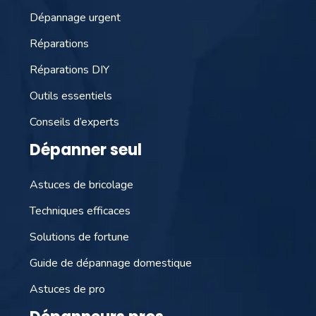
Dépannage urgent
Réparations
Réparations DIY
Outils essentiels
Conseils d’experts
Dépanner seul
Astuces de bricolage
Techniques efficaces
Solutions de fortune
Guide de dépannage domestique
Astuces de pro