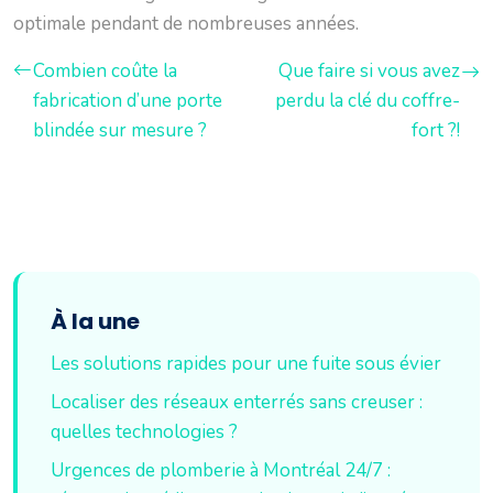
optimale pendant de nombreuses années.
Combien coûte la
Que faire si vous avez
fabrication d’une porte
perdu la clé du coffre-
blindée sur mesure ?
fort ?!
À la une
Les solutions rapides pour une fuite sous évier
Localiser des réseaux enterrés sans creuser :
quelles technologies ?
Urgences de plomberie à Montréal 24/7 :