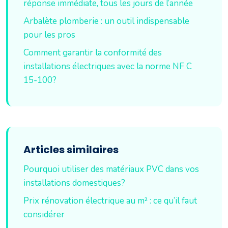
réponse immédiate, tous les jours de l’année
Arbalète plomberie : un outil indispensable
pour les pros
Comment garantir la conformité des
installations électriques avec la norme NF C
15-100?
Articles similaires
Pourquoi utiliser des matériaux PVC dans vos
installations domestiques?
Prix rénovation électrique au m² : ce qu’il faut
considérer