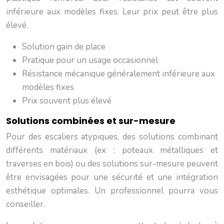
inférieure aux modèles fixes. Leur prix peut être plus
élevé.
Solution gain de place
Pratique pour un usage occasionnel
Résistance mécanique généralement inférieure aux
modèles fixes
Prix souvent plus élevé
Solutions combinées et sur-mesure
Pour des escaliers atypiques, des solutions combinant
différents matériaux (ex : poteaux métalliques et
traverses en bois) ou des solutions sur-mesure peuvent
être envisagées pour une sécurité et une intégration
esthétique optimales. Un professionnel pourra vous
conseiller.