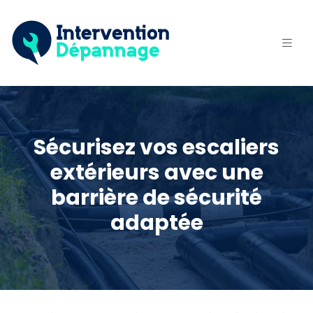
Sécurisez vos escaliers
extérieurs avec une
barrière de sécurité
adaptée