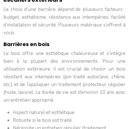
Le choix d’une barrière dépend de plusieurs facteurs :
budget, esthétisme, résistance aux intempéries, facilité
d’installation et sécurité. Plusieurs matériaux s’offrent à
vous.
Barrières en bois
Le bois offre une esthétique chaleureuse et s’intègre
bien à la plupart des environnements. Pour une
utilisation extérieure, il est crucial de choisir un bois
résistant aux intempéries (pin traité autoclave, chêne,
etc.) et de l’appliquer un traitement protecteur régulier
(huile, lasure). La durée de vie est d’environ 10 ans avec
un entretien approprié.
Aspect naturel et esthétique
Robuste si le bois est traité
Nécessite un entretien régulier (traitement,