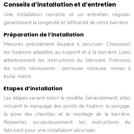
Conseils d’installation et d’entretien
Une installation correcte et un entretien régulier
garantissent la longévité et l’efficacité de votre barrière.
Préparation de l’installation
Mesurez précisément l’espace à sécuriser. Choisissez
les fixations adaptées au support et à la barrière. Lisez
attentivement les instructions du fabricant. Prévoyez
les outils nécessaires : perceuse, visseuse, niveau à
bulle, mètre.
Etapes d’installation
Les étapes varient selon le modèle. Généralement, elles
incluent le marquage des points de fixation, le perçage,
la pose des chevilles et le montage de la barrière.
Respectez scrupuleusement les instructions du
fabricant pour une installation sécurisée.