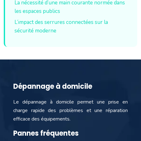
La nécessité d’une main courante normée dans
les espaces publics
L’impact des serrures connectées sur la
sécurité moderne
Dépannage à domicile
Le dépannage à domicile permet une prise en
charge rapide des problèmes et une réparation
efficace des équipements.
Pannes fréquentes