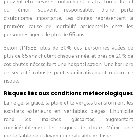
peuvent être sévères, notamment les fractures du col
du fémur, souvent responsables d’une perte
d’autonomie importante. Les chutes représentent la
première cause de mortalité accidentelle chez les
personnes âgées de plus de 65 ans.
Selon l’INSEE, plus de 30% des personnes âgées de
plus de 65 ans chutent chaque année, et près de 20% de
ces chutes nécessitent une hospitalisation. Une barrière
de sécurité robuste peut significativement réduire ce
risque.
Risques liés aux conditions météorologiques
La neige, la glace, la pluie et le verglas transforment les
escaliers extérieurs en véritables pièges. L’humidité
rend les marches glissantes, augmentant
considérablement les risques de chute. Même une
pente faible peut devenir impraticable en hiver.