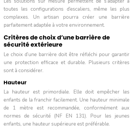
Les solutions sur mesure permettent de s’adapter à
toutes les configurations d’escaliers, même les plus
complexes. Un artisan pourra créer une barrière
parfaitement adaptée à votre environnement.
Critères de choix d’une barrière de
sécurité extérieure
Le choix d’une barrière doit être réfléchi pour garantir
une protection efficace et durable. Plusieurs critères
sont à considérer.
Hauteur
La hauteur est primordiale. Elle doit empêcher les
enfants de la franchir facilement. Une hauteur minimale
de 1 mètre est recommandée, conformément aux
normes de sécurité (NF EN 131). Pour les jeunes
enfants, une hauteur supérieure est préférable.