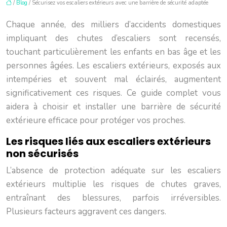
/
Blog
/ Sécurisez vos escaliers extérieurs avec une barrière de sécurité adaptée
Chaque année, des milliers d’accidents domestiques
impliquant des chutes d’escaliers sont recensés,
touchant particulièrement les enfants en bas âge et les
personnes âgées. Les escaliers extérieurs, exposés aux
intempéries et souvent mal éclairés, augmentent
significativement ces risques. Ce guide complet vous
aidera à choisir et installer une barrière de sécurité
extérieure efficace pour protéger vos proches.
Les risques liés aux escaliers extérieurs
non sécurisés
L’absence de protection adéquate sur les escaliers
extérieurs multiplie les risques de chutes graves,
entraînant des blessures, parfois irréversibles.
Plusieurs facteurs aggravent ces dangers.