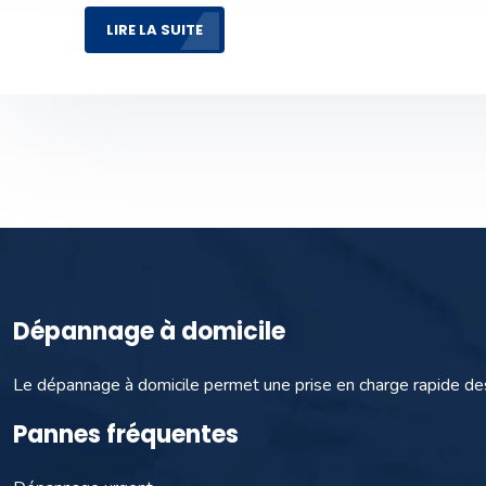
LIRE LA SUITE
Dépannage à domicile
Le dépannage à domicile permet une prise en charge rapide de
Pannes fréquentes