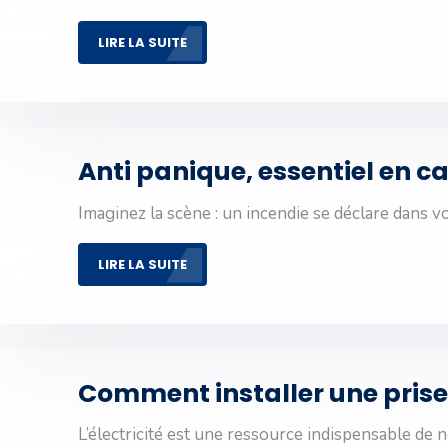
LIRE LA SUITE
Anti panique, essentiel en c
Imaginez la scène : un incendie se déclare dans v
LIRE LA SUITE
Comment installer une prise 
L’électricité est une ressource indispensable de 