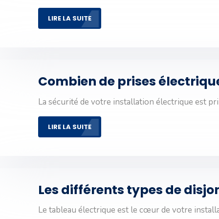
LIRE LA SUITE
Combien de prises électrique
La sécurité de votre installation électrique est p
LIRE LA SUITE
Les différents types de disj
Le tableau électrique est le cœur de votre install