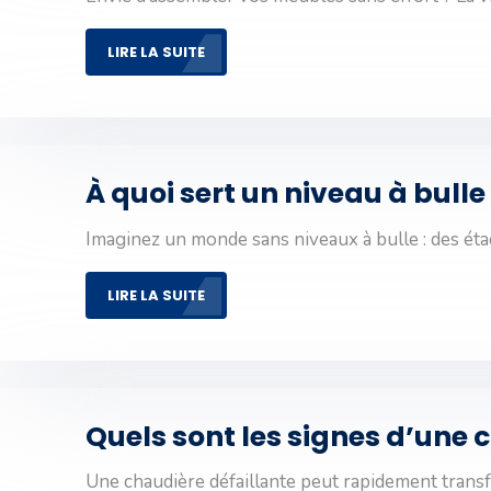
LIRE LA SUITE
À quoi sert un niveau à bull
Imaginez un monde sans niveaux à bulle : des ét
LIRE LA SUITE
Quels sont les signes d’une 
Une chaudière défaillante peut rapidement tran