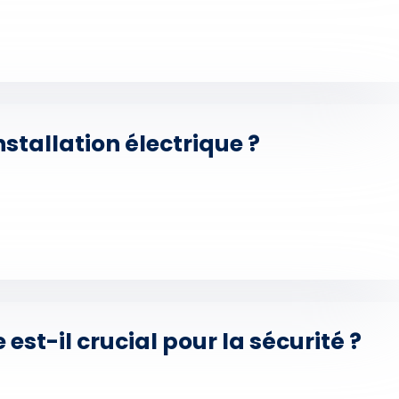
stallation électrique ?
est-il crucial pour la sécurité ?