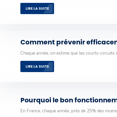
LIRE LA SUITE
Comment prévenir efficacemen
Chaque année, on estime que les courts-circuits
LIRE LA SUITE
Pourquoi le bon fonctionnemen
En France, chaque année, près de 25% des incen