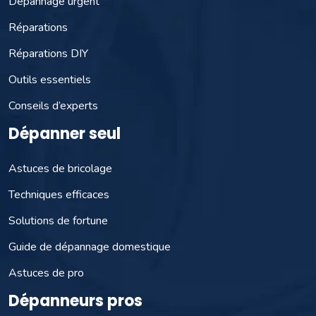
Dépannage urgent
Réparations
Réparations DIY
Outils essentiels
Conseils d’experts
Dépanner seul
Astuces de bricolage
Techniques efficaces
Solutions de fortune
Guide de dépannage domestique
Astuces de pro
Dépanneurs pros