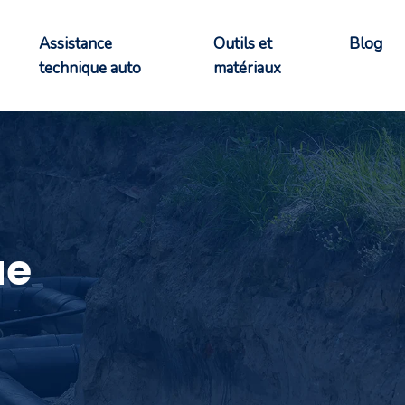
Assistance
Outils et
Blog
technique auto
matériaux
ue