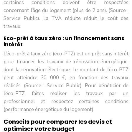
certaines conditions doivent être respectées
concernant l’âge du logement (plus de 2 ans). (Source :
Service Public). La TVA réduite réduit le coût des
travaux.
Eco-prêt à taux zéro : un financement sans
intérêt
L’éco-prêt à taux zéro (éco-PTZ) est un prêt sans intérêt
pour financer les travaux de rénovation énergétique,
dont la rénovation électrique. Le montant de l’éco-PTZ
peut atteindre 30 000 €, en fonction des travaux
réalisés. (Source : Service Public). Pour bénéficier de
l’éco-PTZ, faites réaliser les travaux par un
professionnel et respectez certaines conditions
(performance énergétique du logement).
Conseils pour comparer les devis et
optimiser votre budget