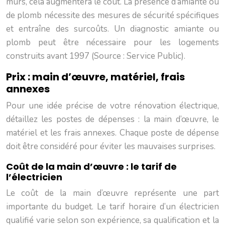
murs, cela augmentera le coût. La présence d’amiante ou
de plomb nécessite des mesures de sécurité spécifiques
et entraîne des surcoûts. Un diagnostic amiante ou
plomb peut être nécessaire pour les logements
construits avant 1997 (Source : Service Public).
Prix : main d’œuvre, matériel, frais
annexes
Pour une idée précise de votre rénovation électrique,
détaillez les postes de dépenses : la main d’œuvre, le
matériel et les frais annexes. Chaque poste de dépense
doit être considéré pour éviter les mauvaises surprises.
Coût de la main d’œuvre : le tarif de
l’électricien
Le coût de la main d’œuvre représente une part
importante du budget. Le tarif horaire d’un électricien
qualifié varie selon son expérience, sa qualification et la