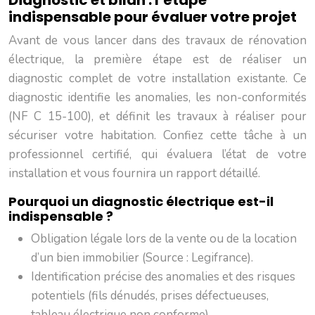
Diagnostic et bilan : l’étape
indispensable pour évaluer votre projet
Avant de vous lancer dans des travaux de rénovation
électrique, la première étape est de réaliser un
diagnostic complet de votre installation existante. Ce
diagnostic identifie les anomalies, les non-conformités
(NF C 15-100), et définit les travaux à réaliser pour
sécuriser votre habitation. Confiez cette tâche à un
professionnel certifié, qui évaluera l’état de votre
installation et vous fournira un rapport détaillé.
Pourquoi un diagnostic électrique est-il
indispensable ?
Obligation légale lors de la vente ou de la location
d’un bien immobilier (Source : Legifrance).
Identification précise des anomalies et des risques
potentiels (fils dénudés, prises défectueuses,
tableau électrique non conforme).