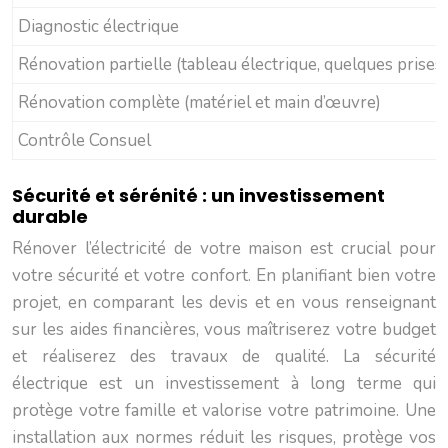
Diagnostic électrique
Rénovation partielle (tableau électrique, quelques prises)
Rénovation complète (matériel et main d’œuvre)
Contrôle Consuel
Sécurité et sérénité : un investissement
durable
Rénover l’électricité de votre maison est crucial pour
votre sécurité et votre confort. En planifiant bien votre
projet, en comparant les devis et en vous renseignant
sur les aides financières, vous maîtriserez votre budget
et réaliserez des travaux de qualité. La sécurité
électrique est un investissement à long terme qui
protège votre famille et valorise votre patrimoine. Une
installation aux normes réduit les risques, protège vos