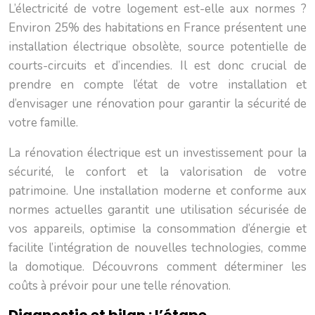
L’électricité de votre logement est-elle aux normes ?
Environ 25% des habitations en France présentent une
installation électrique obsolète, source potentielle de
courts-circuits et d’incendies. Il est donc crucial de
prendre en compte l’état de votre installation et
d’envisager une rénovation pour garantir la sécurité de
votre famille.
La rénovation électrique est un investissement pour la
sécurité, le confort et la valorisation de votre
patrimoine. Une installation moderne et conforme aux
normes actuelles garantit une utilisation sécurisée de
vos appareils, optimise la consommation d’énergie et
facilite l’intégration de nouvelles technologies, comme
la domotique. Découvrons comment déterminer les
coûts à prévoir pour une telle rénovation.