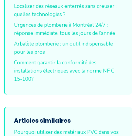
Localiser des réseaux enterrés sans creuser :
quelles technologies ?
Urgences de plomberie à Montréal 24/7 :
réponse immédiate, tous les jours de l’année
Arbalète plomberie : un outil indispensable
pour les pros
Comment garantir la conformité des
installations électriques avec la norme NF C
15-100?
Articles similaires
Pourquoi utiliser des matériaux PVC dans vos