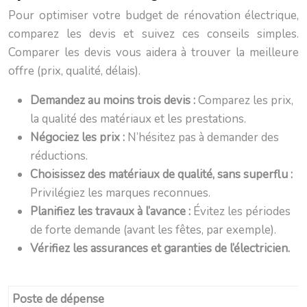
Pour optimiser votre budget de rénovation électrique,
comparez les devis et suivez ces conseils simples.
Comparer les devis vous aidera à trouver la meilleure
offre (prix, qualité, délais).
Demandez au moins trois devis :
Comparez les prix,
la qualité des matériaux et les prestations.
Négociez les prix :
N’hésitez pas à demander des
réductions.
Choisissez des matériaux de qualité, sans superflu :
Privilégiez les marques reconnues.
Planifiez les travaux à l’avance :
Évitez les périodes
de forte demande (avant les fêtes, par exemple).
Vérifiez les assurances et garanties de l’électricien.
Poste de dépense