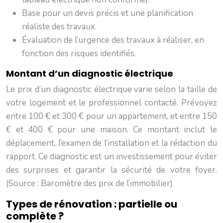
Base pour un devis précis et une planification
réaliste des travaux.
Évaluation de l’urgence des travaux à réaliser, en
fonction des risques identifiés.
Montant d’un diagnostic électrique
Le prix d’un diagnostic électrique varie selon la taille de
votre logement et le professionnel contacté. Prévoyez
entre 100 € et 300 € pour un appartement, et entre 150
€ et 400 € pour une maison. Ce montant inclut le
déplacement, l’examen de l’installation et la rédaction du
rapport. Ce diagnostic est un investissement pour éviter
des surprises et garantir la sécurité de votre foyer.
(Source : Baromètre des prix de l’immobilier).
Types de rénovation : partielle ou
complète ?