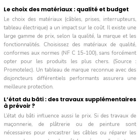
Le choix des matériaux : qualité et budget
Le choix des matériaux (câbles, prises, interrupteurs,
tableau électrique) a un impact sur le coût. Il existe une
large gamme de prix, selon la qualité, la marque et les
fonctionnalités. Choisissez des matériaux de qualité,
conformes aux normes (NF C 15-100), sans forcément
opter pour les produits les plus chers. (Source :
Promotelec). Un tableau de marque reconnue avec des
disjoncteurs différentiels performants assurera une
meilleure protection.
L’état du bâti : des travaux supplémentaires
à prévoir ?
L’état du bâti influence aussi le prix. Si des travaux de
maçonnerie, de plâtrerie ou de peinture sont
nécessaires pour encastrer les câbles ou réparer les