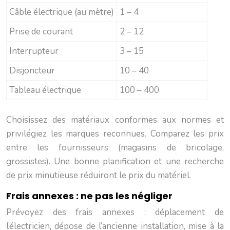
Câble électrique (au mètre)
1 – 4
Prise de courant
2 – 12
Interrupteur
3 – 15
Disjoncteur
10 – 40
Tableau électrique
100 – 400
Choisissez des matériaux conformes aux normes et
privilégiez les marques reconnues. Comparez les prix
entre les fournisseurs (magasins de bricolage,
grossistes). Une bonne planification et une recherche
de prix minutieuse réduiront le prix du matériel.
Frais annexes : ne pas les négliger
Prévoyez des frais annexes : déplacement de
l’électricien, dépose de l’ancienne installation, mise à la