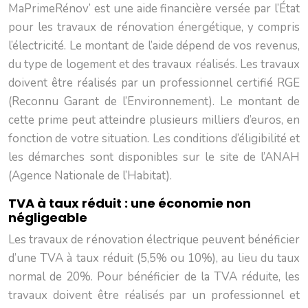
MaPrimeRénov’ est une aide financière versée par l’État
pour les travaux de rénovation énergétique, y compris
l’électricité. Le montant de l’aide dépend de vos revenus,
du type de logement et des travaux réalisés. Les travaux
doivent être réalisés par un professionnel certifié RGE
(Reconnu Garant de l’Environnement). Le montant de
cette prime peut atteindre plusieurs milliers d’euros, en
fonction de votre situation. Les conditions d’éligibilité et
les démarches sont disponibles sur le site de l’ANAH
(Agence Nationale de l’Habitat).
TVA à taux réduit : une économie non
négligeable
Les travaux de rénovation électrique peuvent bénéficier
d’une TVA à taux réduit (5,5% ou 10%), au lieu du taux
normal de 20%. Pour bénéficier de la TVA réduite, les
travaux doivent être réalisés par un professionnel et