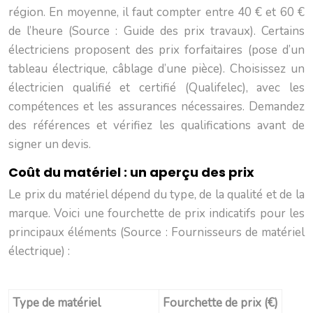
région. En moyenne, il faut compter entre 40 € et 60 €
de l’heure (Source : Guide des prix travaux). Certains
électriciens proposent des prix forfaitaires (pose d’un
tableau électrique, câblage d’une pièce). Choisissez un
électricien qualifié et certifié (Qualifelec), avec les
compétences et les assurances nécessaires. Demandez
des références et vérifiez les qualifications avant de
signer un devis.
Coût du matériel : un aperçu des prix
Le prix du matériel dépend du type, de la qualité et de la
marque. Voici une fourchette de prix indicatifs pour les
principaux éléments (Source : Fournisseurs de matériel
électrique) :
Type de matériel
Fourchette de prix (€)