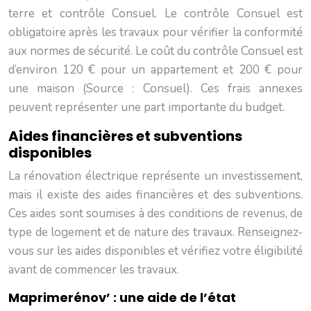
terre et contrôle Consuel. Le contrôle Consuel est
obligatoire après les travaux pour vérifier la conformité
aux normes de sécurité. Le coût du contrôle Consuel est
d’environ 120 € pour un appartement et 200 € pour
une maison (Source : Consuel). Ces frais annexes
peuvent représenter une part importante du budget.
Aides financières et subventions
disponibles
La rénovation électrique représente un investissement,
mais il existe des aides financières et des subventions.
Ces aides sont soumises à des conditions de revenus, de
type de logement et de nature des travaux. Renseignez-
vous sur les aides disponibles et vérifiez votre éligibilité
avant de commencer les travaux.
Maprimerénov’ : une aide de l’état