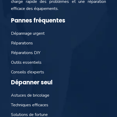
charge rapide des problèmes et une réparation
efficace des équipements.
Pannes fréquentes
Dépannage urgent
Réparations
Réparations DIY
Outils essentiels
Conseils d’experts
Dépanner seul
Astuces de bricolage
Techniques efficaces
Solutions de fortune