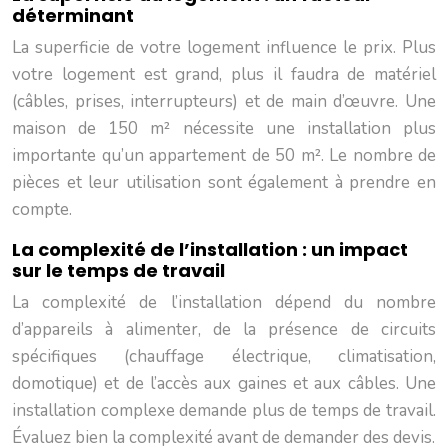
déterminant
La superficie de votre logement influence le prix. Plus
votre logement est grand, plus il faudra de matériel
(câbles, prises, interrupteurs) et de main d’œuvre. Une
maison de 150 m² nécessite une installation plus
importante qu’un appartement de 50 m². Le nombre de
pièces et leur utilisation sont également à prendre en
compte.
La complexité de l’installation : un impact
sur le temps de travail
La complexité de l’installation dépend du nombre
d’appareils à alimenter, de la présence de circuits
spécifiques (chauffage électrique, climatisation,
domotique) et de l’accès aux gaines et aux câbles. Une
installation complexe demande plus de temps de travail.
Évaluez bien la complexité avant de demander des devis.