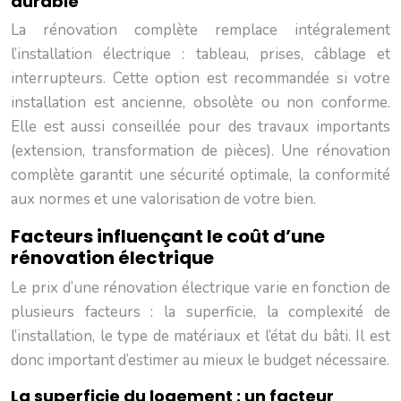
durable
La rénovation complète remplace intégralement
l’installation électrique : tableau, prises, câblage et
interrupteurs. Cette option est recommandée si votre
installation est ancienne, obsolète ou non conforme.
Elle est aussi conseillée pour des travaux importants
(extension, transformation de pièces). Une rénovation
complète garantit une sécurité optimale, la conformité
aux normes et une valorisation de votre bien.
Facteurs influençant le coût d’une
rénovation électrique
Le prix d’une rénovation électrique varie en fonction de
plusieurs facteurs : la superficie, la complexité de
l’installation, le type de matériaux et l’état du bâti. Il est
donc important d’estimer au mieux le budget nécessaire.
La superficie du logement : un facteur