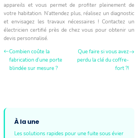
appareils et vous permet de profiter pleinement de
votre habitation. N’attendez plus, réalisez un diagnostic
et envisagez les travaux nécessaires ! Contactez un
électricien certifié près de chez vous pour obtenir un
devis personnalisé.
Combien coûte la
Que faire si vous avez
fabrication d’une porte
perdu la clé du coffre-
blindée sur mesure ?
fort ?!
À la une
Les solutions rapides pour une fuite sous évier