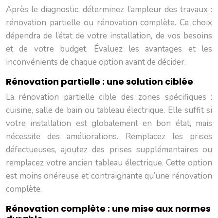
Après le diagnostic, déterminez l’ampleur des travaux :
rénovation partielle ou rénovation complète. Ce choix
dépendra de l’état de votre installation, de vos besoins
et de votre budget. Évaluez les avantages et les
inconvénients de chaque option avant de décider.
Rénovation partielle : une solution ciblée
La rénovation partielle cible des zones spécifiques :
cuisine, salle de bain ou tableau électrique. Elle suffit si
votre installation est globalement en bon état, mais
nécessite des améliorations. Remplacez les prises
défectueuses, ajoutez des prises supplémentaires ou
remplacez votre ancien tableau électrique. Cette option
est moins onéreuse et contraignante qu’une rénovation
complète.
Rénovation complète : une mise aux normes