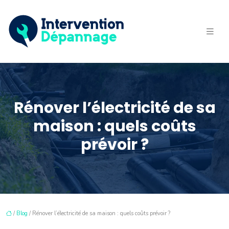
Rénover l’électricité de sa
maison : quels coûts
prévoir ?
/
Blog
/ Rénover l’électricité de sa maison : quels coûts prévoir ?