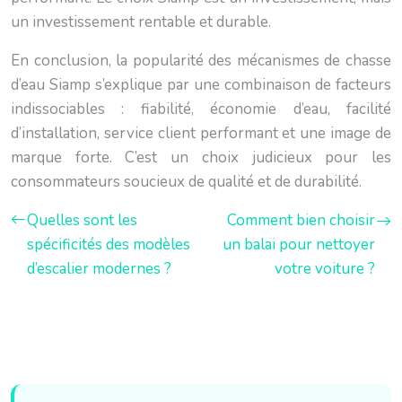
un investissement rentable et durable.
En conclusion, la popularité des mécanismes de chasse
d’eau Siamp s’explique par une combinaison de facteurs
indissociables : fiabilité, économie d’eau, facilité
d’installation, service client performant et une image de
marque forte. C’est un choix judicieux pour les
consommateurs soucieux de qualité et de durabilité.
Quelles sont les
Comment bien choisir
spécificités des modèles
un balai pour nettoyer
d’escalier modernes ?
votre voiture ?