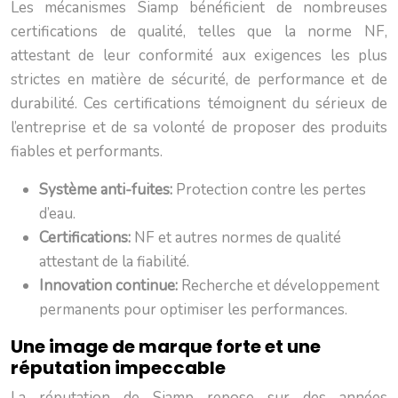
Les mécanismes Siamp bénéficient de nombreuses
certifications de qualité, telles que la norme NF,
attestant de leur conformité aux exigences les plus
strictes en matière de sécurité, de performance et de
durabilité. Ces certifications témoignent du sérieux de
l’entreprise et de sa volonté de proposer des produits
fiables et performants.
Système anti-fuites:
Protection contre les pertes
d’eau.
Certifications:
NF et autres normes de qualité
attestant de la fiabilité.
Innovation continue:
Recherche et développement
permanents pour optimiser les performances.
Une image de marque forte et une
réputation impeccable
La réputation de Siamp repose sur des années