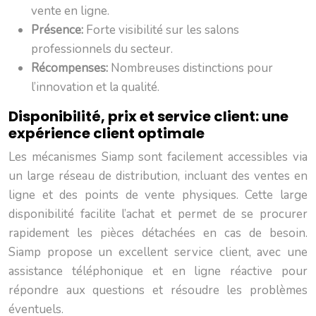
vente en ligne.
Présence:
Forte visibilité sur les salons
professionnels du secteur.
Récompenses:
Nombreuses distinctions pour
l’innovation et la qualité.
Disponibilité, prix et service client: une
expérience client optimale
Les mécanismes Siamp sont facilement accessibles via
un large réseau de distribution, incluant des ventes en
ligne et des points de vente physiques. Cette large
disponibilité facilite l’achat et permet de se procurer
rapidement les pièces détachées en cas de besoin.
Siamp propose un excellent service client, avec une
assistance téléphonique et en ligne réactive pour
répondre aux questions et résoudre les problèmes
éventuels.