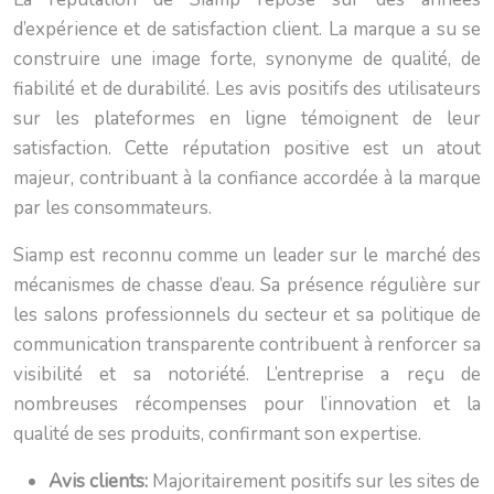
d’expérience et de satisfaction client. La marque a su se
construire une image forte, synonyme de qualité, de
fiabilité et de durabilité. Les avis positifs des utilisateurs
sur les plateformes en ligne témoignent de leur
satisfaction. Cette réputation positive est un atout
majeur, contribuant à la confiance accordée à la marque
par les consommateurs.
Siamp est reconnu comme un leader sur le marché des
mécanismes de chasse d’eau. Sa présence régulière sur
les salons professionnels du secteur et sa politique de
communication transparente contribuent à renforcer sa
visibilité et sa notoriété. L’entreprise a reçu de
nombreuses récompenses pour l’innovation et la
qualité de ses produits, confirmant son expertise.
Avis clients:
Majoritairement positifs sur les sites de