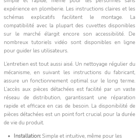
simple et rapide, même pour les personnes sans
expérience en plomberie. Les instructions claires et les
schémas explicatifs facilitent le montage. La
compatibilité avec la plupart des cuvettes disponibles
sur le marché élargit encore son accessibilité. De
nombreux tutoriels vidéo sont disponibles en ligne
pour guider les utilisateurs.
L’entretien est tout aussi aisé. Un nettoyage régulier du
mécanisme, en suivant les instructions du fabricant,
assure un fonctionnement optimal sur le long terme.
L’accès aux pièces détachées est facilité par un vaste
réseau de distribution, garantissant une réparation
rapide et efficace en cas de besoin. La disponibilité de
pièces détachées est un point fort crucial pour la durée
de vie du produit.
Installation:
Simple et intuitive, même pour les