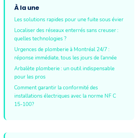
À la une
Les solutions rapides pour une fuite sous évier
Localiser des réseaux enterrés sans creuser :
quelles technologies ?
Urgences de plomberie à Montréal 24/7 :
réponse immédiate, tous les jours de l’année
Arbalète plomberie : un outil indispensable
pour les pros
Comment garantir la conformité des
installations électriques avec la norme NF C
15-100?