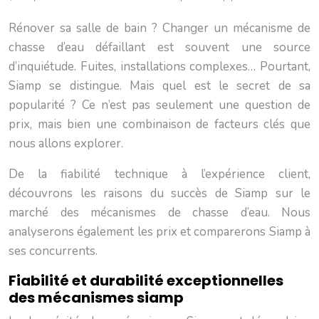
Rénover sa salle de bain ? Changer un mécanisme de
chasse d’eau défaillant est souvent une source
d’inquiétude. Fuites, installations complexes… Pourtant,
Siamp se distingue. Mais quel est le secret de sa
popularité ? Ce n’est pas seulement une question de
prix, mais bien une combinaison de facteurs clés que
nous allons explorer.
De la fiabilité technique à l’expérience client,
découvrons les raisons du succès de Siamp sur le
marché des mécanismes de chasse d’eau. Nous
analyserons également les prix et comparerons Siamp à
ses concurrents.
Fiabilité et durabilité exceptionnelles
des mécanismes siamp