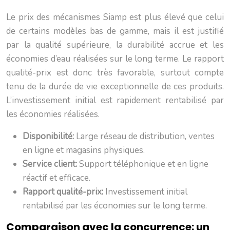
Le prix des mécanismes Siamp est plus élevé que celui
de certains modèles bas de gamme, mais il est justifié
par la qualité supérieure, la durabilité accrue et les
économies d’eau réalisées sur le long terme. Le rapport
qualité-prix est donc très favorable, surtout compte
tenu de la durée de vie exceptionnelle de ces produits.
L’investissement initial est rapidement rentabilisé par
les économies réalisées.
Disponibilité:
Large réseau de distribution, ventes
en ligne et magasins physiques.
Service client:
Support téléphonique et en ligne
réactif et efficace.
Rapport qualité-prix:
Investissement initial
rentabilisé par les économies sur le long terme.
Comparaison avec la concurrence: un