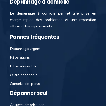
Dépannage à domicile
Le dépannage à domicile permet une prise en
charge rapide des problèmes et une réparation
efficace des équipements.
Pannes fréquentes
Dépannage urgent
Réparations
Réparations DIY
Outils essentiels
Conseils d’experts
Dépanner seul
Astuces de bricolage