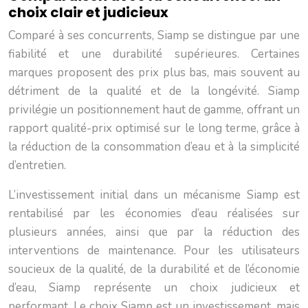
choix clair et judicieux
Comparé à ses concurrents, Siamp se distingue par une
fiabilité et une durabilité supérieures. Certaines
marques proposent des prix plus bas, mais souvent au
détriment de la qualité et de la longévité. Siamp
privilégie un positionnement haut de gamme, offrant un
rapport qualité-prix optimisé sur le long terme, grâce à
la réduction de la consommation d’eau et à la simplicité
d’entretien.
L’investissement initial dans un mécanisme Siamp est
rentabilisé par les économies d’eau réalisées sur
plusieurs années, ainsi que par la réduction des
interventions de maintenance. Pour les utilisateurs
soucieux de la qualité, de la durabilité et de l’économie
d’eau, Siamp représente un choix judicieux et
performant. Le choix Siamp est un investissement, mais