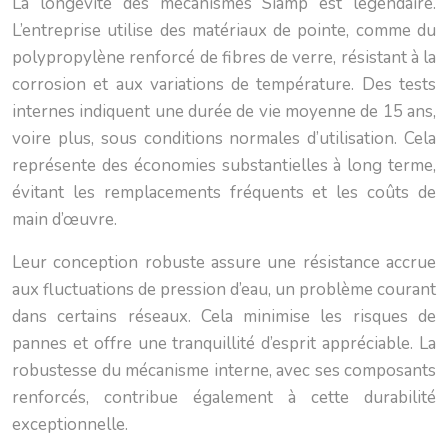
La longévité des mécanismes Siamp est légendaire.
L’entreprise utilise des matériaux de pointe, comme du
polypropylène renforcé de fibres de verre, résistant à la
corrosion et aux variations de température. Des tests
internes indiquent une durée de vie moyenne de 15 ans,
voire plus, sous conditions normales d’utilisation. Cela
représente des économies substantielles à long terme,
évitant les remplacements fréquents et les coûts de
main d’œuvre.
Leur conception robuste assure une résistance accrue
aux fluctuations de pression d’eau, un problème courant
dans certains réseaux. Cela minimise les risques de
pannes et offre une tranquillité d’esprit appréciable. La
robustesse du mécanisme interne, avec ses composants
renforcés, contribue également à cette durabilité
exceptionnelle.