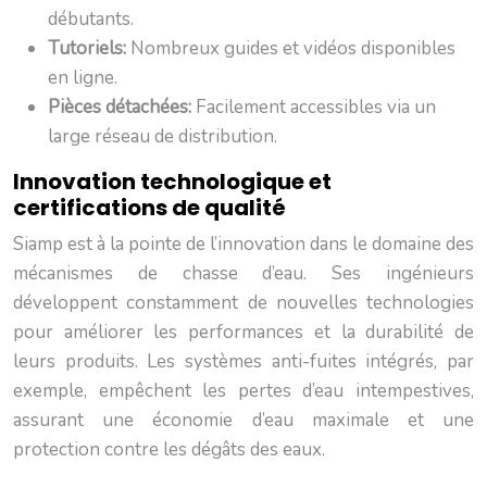
débutants.
Tutoriels:
Nombreux guides et vidéos disponibles
en ligne.
Pièces détachées:
Facilement accessibles via un
large réseau de distribution.
Innovation technologique et
certifications de qualité
Siamp est à la pointe de l’innovation dans le domaine des
mécanismes de chasse d’eau. Ses ingénieurs
développent constamment de nouvelles technologies
pour améliorer les performances et la durabilité de
leurs produits. Les systèmes anti-fuites intégrés, par
exemple, empêchent les pertes d’eau intempestives,
assurant une économie d’eau maximale et une
protection contre les dégâts des eaux.