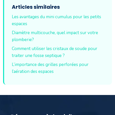
Articles similaires
Les avantages du mini cumulus pour les petits
espaces
Diamètre multicouche, quel impact sur votre
plomberie?
Comment utiliser les cristaux de soude pour
traiter une fosse septique ?
L’importance des grilles perforées pour
l’aération des espaces