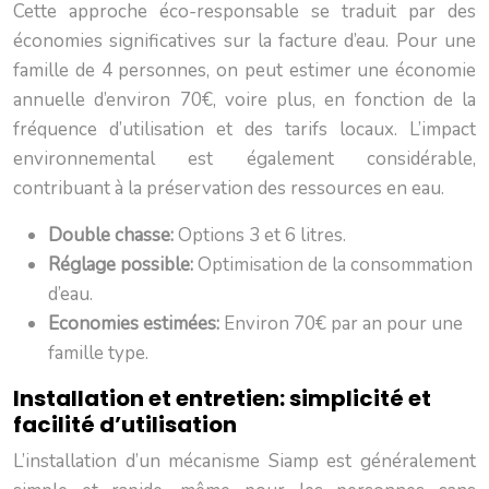
Cette approche éco-responsable se traduit par des
économies significatives sur la facture d’eau. Pour une
famille de 4 personnes, on peut estimer une économie
annuelle d’environ 70€, voire plus, en fonction de la
fréquence d’utilisation et des tarifs locaux. L’impact
environnemental est également considérable,
contribuant à la préservation des ressources en eau.
Double chasse:
Options 3 et 6 litres.
Réglage possible:
Optimisation de la consommation
d’eau.
Economies estimées:
Environ 70€ par an pour une
famille type.
Installation et entretien: simplicité et
facilité d’utilisation
L’installation d’un mécanisme Siamp est généralement