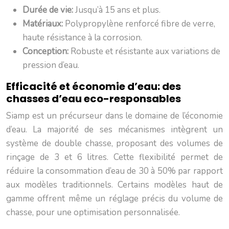
Durée de vie:
Jusqu’à 15 ans et plus.
Matériaux:
Polypropylène renforcé fibre de verre,
haute résistance à la corrosion.
Conception:
Robuste et résistante aux variations de
pression d’eau.
Efficacité et économie d’eau: des
chasses d’eau eco-responsables
Siamp est un précurseur dans le domaine de l’économie
d’eau. La majorité de ses mécanismes intègrent un
système de double chasse, proposant des volumes de
rinçage de 3 et 6 litres. Cette flexibilité permet de
réduire la consommation d’eau de 30 à 50% par rapport
aux modèles traditionnels. Certains modèles haut de
gamme offrent même un réglage précis du volume de
chasse, pour une optimisation personnalisée.