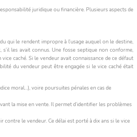
esponsabilité juridique ou financière. Plusieurs aspects de
ndu qui le rendent impropre à l’usage auquel on le destine,
, s’il les avait connus. Une fosse septique non conforme,
 vice caché. Si le vendeur avait connaissance de ce défaut
ilité du vendeur peut être engagée si le vice caché était
dice moral…), voire poursuites pénales en cas de
vant la mise en vente. Il permet d’identifier les problèmes
contre le vendeur. Ce délai est porté à dix ans si le vice