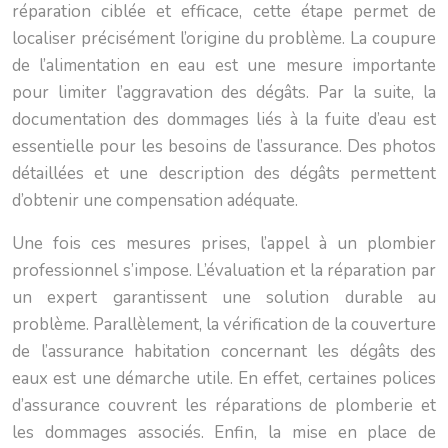
réparation ciblée et efficace, cette étape permet de
localiser précisément l’origine du problème. La coupure
de l’alimentation en eau est une mesure importante
pour limiter l’aggravation des dégâts. Par la suite, la
documentation des dommages liés à la fuite d’eau est
essentielle pour les besoins de l’assurance. Des photos
détaillées et une description des dégâts permettent
d’obtenir une compensation adéquate.
Une fois ces mesures prises, l’appel à un plombier
professionnel s’impose. L’évaluation et la réparation par
un expert garantissent une solution durable au
problème. Parallèlement, la vérification de la couverture
de l’assurance habitation concernant les dégâts des
eaux est une démarche utile. En effet, certaines polices
d’assurance couvrent les réparations de plomberie et
les dommages associés. Enfin, la mise en place de