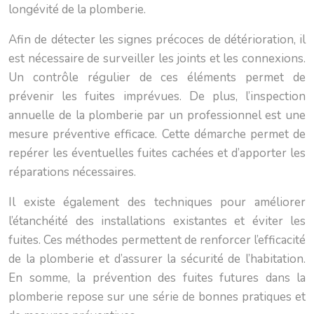
longévité de la plomberie.
Afin de détecter les signes précoces de détérioration, il
est nécessaire de surveiller les joints et les connexions.
Un contrôle régulier de ces éléments permet de
prévenir les fuites imprévues. De plus, l’inspection
annuelle de la plomberie par un professionnel est une
mesure préventive efficace. Cette démarche permet de
repérer les éventuelles fuites cachées et d’apporter les
réparations nécessaires.
Il existe également des techniques pour améliorer
l’étanchéité des installations existantes et éviter les
fuites. Ces méthodes permettent de renforcer l’efficacité
de la plomberie et d’assurer la sécurité de l’habitation.
En somme, la prévention des fuites futures dans la
plomberie repose sur une série de bonnes pratiques et