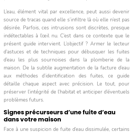
L’eau, élément vital par excellence, peut aussi devenir
source de tracas quand elle s’infiltre là où elle n’est pas
désirée. Parfois, ces intrusions sont discrètes, presque
indétectables à l’œil nu. C’est dans ce contexte que le
présent guide intervient. L’objectif ? Armer le lecteur
d’astuces et de techniques pour débusquer les fuites
d’eau les plus sournoises dans la plomberie de la
maison. De la subtile augmentation de la facture d’eau
aux méthodes d’identification des fuites, ce guide
détaille chaque aspect avec précision. Le tout, pour
préserver l’intégrité de l’habitat et anticiper d’éventuels
problèmes futurs.
Signes précurseurs d’une fuite d’eau
dans votre maison
Face à une suspicion de fuite d’eau dissimulée, certains