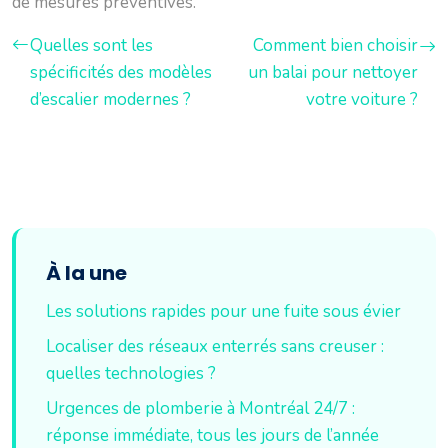
de mesures préventives.
Quelles sont les
Comment bien choisir
spécificités des modèles
un balai pour nettoyer
d’escalier modernes ?
votre voiture ?
À la une
Les solutions rapides pour une fuite sous évier
Localiser des réseaux enterrés sans creuser :
quelles technologies ?
Urgences de plomberie à Montréal 24/7 :
réponse immédiate, tous les jours de l’année