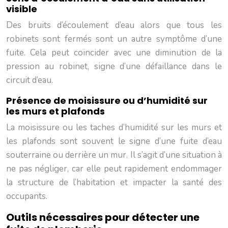
visible
Des bruits d’écoulement d’eau alors que tous les
robinets sont fermés sont un autre symptôme d’une
fuite. Cela peut coïncider avec une diminution de la
pression au robinet, signe d’une défaillance dans le
circuit d’eau.
Présence de moisissure ou d’humidité sur
les murs et plafonds
La moisissure ou les taches d’humidité sur les murs et
les plafonds sont souvent le signe d’une fuite d’eau
souterraine ou derrière un mur. Il s’agit d’une situation à
ne pas négliger, car elle peut rapidement endommager
la structure de l’habitation et impacter la santé des
occupants.
Outils nécessaires pour détecter une