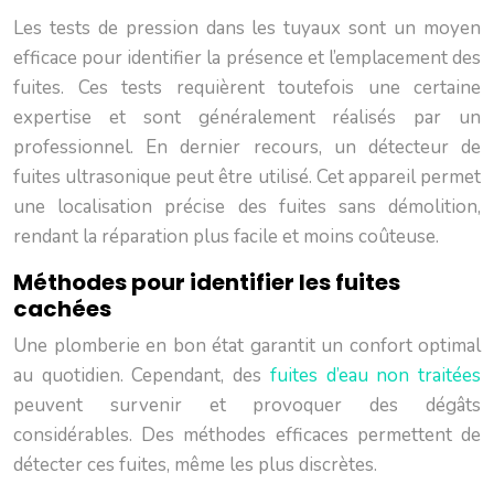
Les tests de pression dans les tuyaux sont un moyen
efficace pour identifier la présence et l’emplacement des
fuites. Ces tests requièrent toutefois une certaine
expertise et sont généralement réalisés par un
professionnel. En dernier recours, un détecteur de
fuites ultrasonique peut être utilisé. Cet appareil permet
une localisation précise des fuites sans démolition,
rendant la réparation plus facile et moins coûteuse.
Méthodes pour identifier les fuites
cachées
Une plomberie en bon état garantit un confort optimal
au quotidien. Cependant, des
fuites d’eau non traitées
peuvent survenir et provoquer des dégâts
considérables. Des méthodes efficaces permettent de
détecter ces fuites, même les plus discrètes.