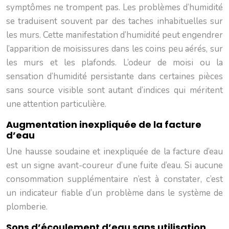
symptômes ne trompent pas. Les problèmes d’humidité
se traduisent souvent par des taches inhabituelles sur
les murs. Cette manifestation d’humidité peut engendrer
l’apparition de moisissures dans les coins peu aérés, sur
les murs et les plafonds. L’odeur de moisi ou la
sensation d’humidité persistante dans certaines pièces
sans source visible sont autant d’indices qui méritent
une attention particulière.
Augmentation inexpliquée de la facture
d’eau
Une hausse soudaine et inexpliquée de la facture d’eau
est un signe avant-coureur d’une fuite d’eau. Si aucune
consommation supplémentaire n’est à constater, c’est
un indicateur fiable d’un problème dans le système de
plomberie.
Sons d’écoulement d’eau sans utilisation