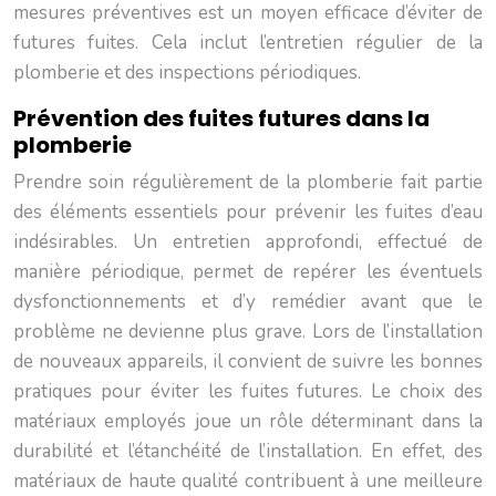
mesures préventives est un moyen efficace d’éviter de
futures fuites. Cela inclut l’entretien régulier de la
plomberie et des inspections périodiques.
Prévention des fuites futures dans la
plomberie
Prendre soin régulièrement de la plomberie fait partie
des éléments essentiels pour prévenir les fuites d’eau
indésirables. Un entretien approfondi, effectué de
manière périodique, permet de repérer les éventuels
dysfonctionnements et d’y remédier avant que le
problème ne devienne plus grave. Lors de l’installation
de nouveaux appareils, il convient de suivre les bonnes
pratiques pour éviter les fuites futures. Le choix des
matériaux employés joue un rôle déterminant dans la
durabilité et l’étanchéité de l’installation. En effet, des
matériaux de haute qualité contribuent à une meilleure