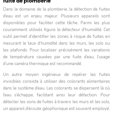
fuite de plomberie
Dans le domaine de la plomberie, la détection de fuites
d’eau est un enjeu majeur. Plusieurs appareils sont
disponibles pour faciliter cette tâche. Parmi les plus
couramment utilisés figure le détecteur d’humidité. Cet
outil permet d’identifier les zones à risque de fuites en
mesurant le taux d’humidité dans les murs, les sols ou
les plafonds. Pour localiser précisément les variations
de température causées par une fuite d’eau, l’usage
d’une caméra thermique est recommandé.
Un autre moyen ingénieux de repérer les fuites
invisibles consiste à utiliser des colorants alimentaires
dans le système d’eau. Les colorants se dispersent là où
l’eau s’échappe, facilitant ainsi leur détection. Pour
détecter les sons de fuites à travers les murs et les sols,
un appareil d’écoute géophonique est souvent employé.