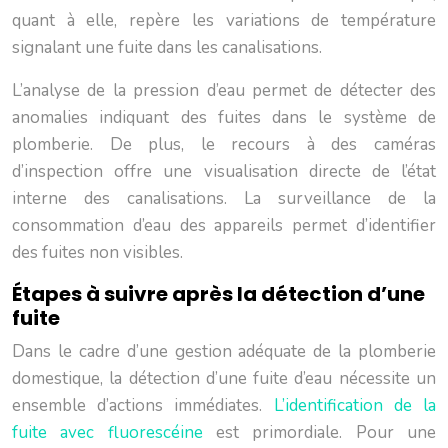
quant à elle, repère les variations de température
signalant une fuite dans les canalisations.
L’analyse de la pression d’eau permet de détecter des
anomalies indiquant des fuites dans le système de
plomberie. De plus, le recours à des caméras
d’inspection offre une visualisation directe de l’état
interne des canalisations. La surveillance de la
consommation d’eau des appareils permet d’identifier
des fuites non visibles.
Étapes à suivre après la détection d’une
fuite
Dans le cadre d’une gestion adéquate de la plomberie
domestique, la détection d’une fuite d’eau nécessite un
ensemble d’actions immédiates.
L’identification de la
fuite avec fluorescéine
est primordiale. Pour une