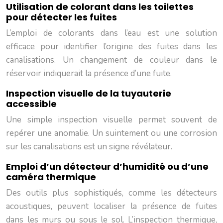
Utilisation de colorant dans les toilettes
pour détecter les fuites
L’emploi de colorants dans l’eau est une solution
efficace pour identifier l’origine des fuites dans les
canalisations. Un changement de couleur dans le
réservoir indiquerait la présence d’une fuite.
Inspection visuelle de la tuyauterie
accessible
Une simple inspection visuelle permet souvent de
repérer une anomalie. Un suintement ou une corrosion
sur les canalisations est un signe révélateur.
Emploi d’un détecteur d’humidité ou d’une
caméra thermique
Des outils plus sophistiqués, comme les détecteurs
acoustiques, peuvent localiser la présence de fuites
dans les murs ou sous le sol. L’inspection thermique,