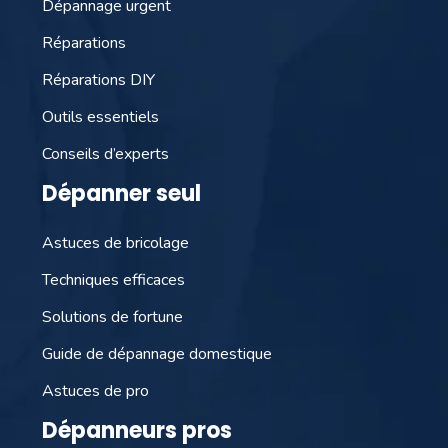
Dépannage urgent
Réparations
Réparations DIY
Outils essentiels
Conseils d’experts
Dépanner seul
Astuces de bricolage
Techniques efficaces
Solutions de fortune
Guide de dépannage domestique
Astuces de pro
Dépanneurs pros