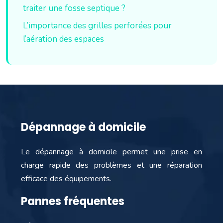
traiter une fosse septique ?
L’importance des grilles perforées pour
l’aération des espaces
Dépannage à domicile
Le dépannage à domicile permet une prise en
charge rapide des problèmes et une réparation
efficace des équipements.
Pannes fréquentes