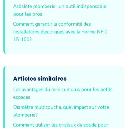
Arbalète plomberie : un outil indispensable
pour les pros
Comment garantir la conformité des
installations électriques avec la norme NF C
15-100?
Articles similaires
Les avantages du mini cumulus pour les petits
espaces
Diamètre multicouche, quel impact sur votre
plomberie?
Comment utiliser les cristaux de soude pour