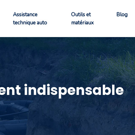
Assistance
Outils et
Blog
technique auto
matériaux
ment indispensable