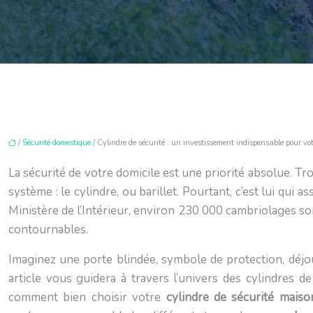
/
Sécurité domestique
/ Cylindre de sécurité : un investissement indispensable pour vo
La sécurité de votre domicile est une priorité absolue. Tr
système : le cylindre, ou barillet. Pourtant, c’est lui qui 
Ministère de l’Intérieur, environ 230 000 cambriolages so
contournables.
Imaginez une porte blindée, symbole de protection, déjo
article vous guidera à travers l’univers des cylindres 
comment bien choisir votre
cylindre de sécurité mais