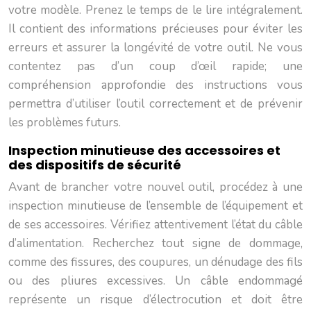
votre modèle. Prenez le temps de le lire intégralement.
Il contient des informations précieuses pour éviter les
erreurs et assurer la longévité de votre outil. Ne vous
contentez pas d’un coup d’œil rapide; une
compréhension approfondie des instructions vous
permettra d’utiliser l’outil correctement et de prévenir
les problèmes futurs.
Inspection minutieuse des accessoires et
des dispositifs de sécurité
Avant de brancher votre nouvel outil, procédez à une
inspection minutieuse de l’ensemble de l’équipement et
de ses accessoires. Vérifiez attentivement l’état du câble
d’alimentation. Recherchez tout signe de dommage,
comme des fissures, des coupures, un dénudage des fils
ou des pliures excessives. Un câble endommagé
représente un risque d’électrocution et doit être