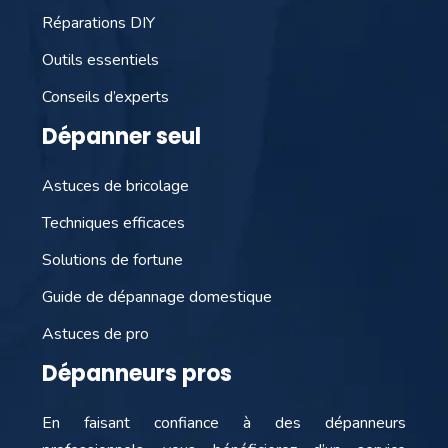
Réparations DIY
Outils essentiels
Conseils d’experts
Dépanner seul
Astuces de bricolage
Techniques efficaces
Solutions de fortune
Guide de dépannage domestique
Astuces de pro
Dépanneurs pros
En faisant confiance à des dépanneurs