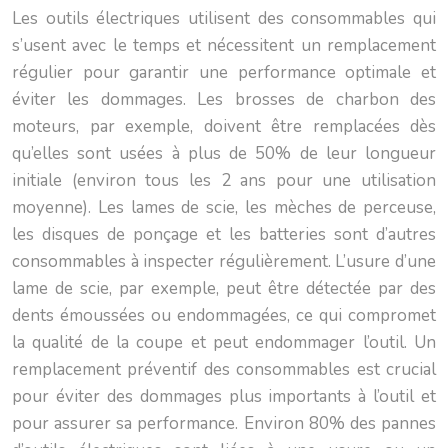
Les outils électriques utilisent des consommables qui
s’usent avec le temps et nécessitent un remplacement
régulier pour garantir une performance optimale et
éviter les dommages. Les brosses de charbon des
moteurs, par exemple, doivent être remplacées dès
qu’elles sont usées à plus de 50% de leur longueur
initiale (environ tous les 2 ans pour une utilisation
moyenne). Les lames de scie, les mèches de perceuse,
les disques de ponçage et les batteries sont d’autres
consommables à inspecter régulièrement. L’usure d’une
lame de scie, par exemple, peut être détectée par des
dents émoussées ou endommagées, ce qui compromet
la qualité de la coupe et peut endommager l’outil. Un
remplacement préventif des consommables est crucial
pour éviter des dommages plus importants à l’outil et
pour assurer sa performance. Environ 80% des pannes