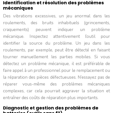
Identification et résolution des problèmes
mécaniques
Des vibrations excessives, un jeu anormal dans les
roulements, des bruits inhabituels (grincements,
craquements) peuvent indiquer un problème
mécanique. Inspectez attentivement l’outil pour
identifier la source du problème. Un jeu dans les
roulements, par exemple, peut être détecté en faisant
tourner manuellement les parties mobiles. Si vous
détectez un problème mécanique, il est préférable de
faire appel à un professionnel pour le remplacement ou
la réparation des pièces défectueuses. N’essayez pas de
réparer vous-même des problèmes mécaniques
complexes, car cela pourrait aggraver la situation et
entraîner des coûts de réparation plus importants.
Diagnostic et gestion des problèmes de