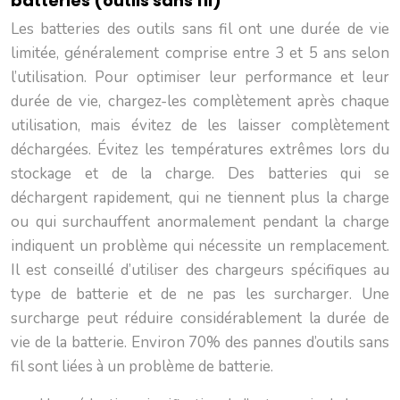
batteries (outils sans fil)
Les batteries des outils sans fil ont une durée de vie
limitée, généralement comprise entre 3 et 5 ans selon
l’utilisation. Pour optimiser leur performance et leur
durée de vie, chargez-les complètement après chaque
utilisation, mais évitez de les laisser complètement
déchargées. Évitez les températures extrêmes lors du
stockage et de la charge. Des batteries qui se
déchargent rapidement, qui ne tiennent plus la charge
ou qui surchauffent anormalement pendant la charge
indiquent un problème qui nécessite un remplacement.
Il est conseillé d’utiliser des chargeurs spécifiques au
type de batterie et de ne pas les surcharger. Une
surcharge peut réduire considérablement la durée de
vie de la batterie. Environ 70% des pannes d’outils sans
fil sont liées à un problème de batterie.