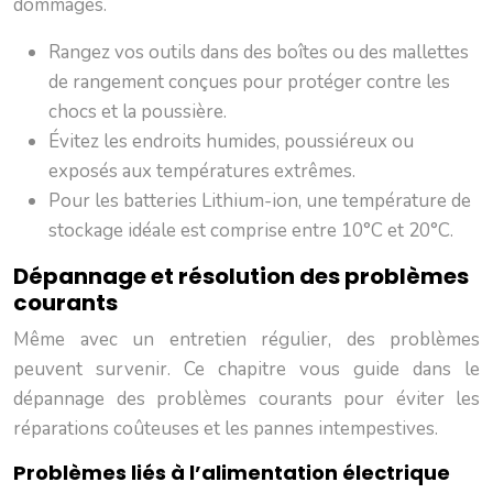
dommages.
Rangez vos outils dans des boîtes ou des mallettes
de rangement conçues pour protéger contre les
chocs et la poussière.
Évitez les endroits humides, poussiéreux ou
exposés aux températures extrêmes.
Pour les batteries Lithium-ion, une température de
stockage idéale est comprise entre 10°C et 20°C.
Dépannage et résolution des problèmes
courants
Même avec un entretien régulier, des problèmes
peuvent survenir. Ce chapitre vous guide dans le
dépannage des problèmes courants pour éviter les
réparations coûteuses et les pannes intempestives.
Problèmes liés à l’alimentation électrique