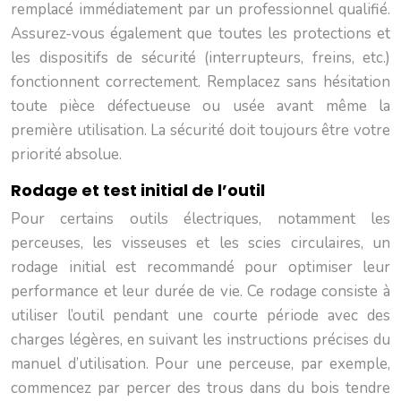
remplacé immédiatement par un professionnel qualifié.
Assurez-vous également que toutes les protections et
les dispositifs de sécurité (interrupteurs, freins, etc.)
fonctionnent correctement. Remplacez sans hésitation
toute pièce défectueuse ou usée avant même la
première utilisation. La sécurité doit toujours être votre
priorité absolue.
Rodage et test initial de l’outil
Pour certains outils électriques, notamment les
perceuses, les visseuses et les scies circulaires, un
rodage initial est recommandé pour optimiser leur
performance et leur durée de vie. Ce rodage consiste à
utiliser l’outil pendant une courte période avec des
charges légères, en suivant les instructions précises du
manuel d’utilisation. Pour une perceuse, par exemple,
commencez par percer des trous dans du bois tendre