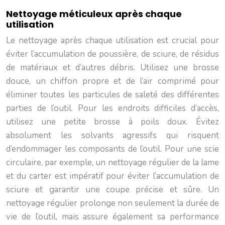
Nettoyage méticuleux après chaque
utilisation
Le nettoyage après chaque utilisation est crucial pour
éviter l’accumulation de poussière, de sciure, de résidus
de matériaux et d’autres débris. Utilisez une brosse
douce, un chiffon propre et de l’air comprimé pour
éliminer toutes les particules de saleté des différentes
parties de l’outil. Pour les endroits difficiles d’accès,
utilisez une petite brosse à poils doux. Évitez
absolument les solvants agressifs qui risquent
d’endommager les composants de l’outil. Pour une scie
circulaire, par exemple, un nettoyage régulier de la lame
et du carter est impératif pour éviter l’accumulation de
sciure et garantir une coupe précise et sûre. Un
nettoyage régulier prolonge non seulement la durée de
vie de l’outil, mais assure également sa performance