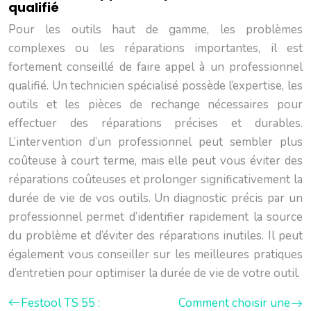
qualifié
Pour les outils haut de gamme, les problèmes
complexes ou les réparations importantes, il est
fortement conseillé de faire appel à un professionnel
qualifié. Un technicien spécialisé possède l’expertise, les
outils et les pièces de rechange nécessaires pour
effectuer des réparations précises et durables.
L’intervention d’un professionnel peut sembler plus
coûteuse à court terme, mais elle peut vous éviter des
réparations coûteuses et prolonger significativement la
durée de vie de vos outils. Un diagnostic précis par un
professionnel permet d’identifier rapidement la source
du problème et d’éviter des réparations inutiles. Il peut
également vous conseiller sur les meilleures pratiques
d’entretien pour optimiser la durée de vie de votre outil.
Festool TS 55 :
Comment choisir une