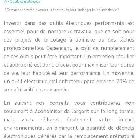
/
Outils et matériaux
/ Comment entretenir vos outils électriques pour prolonger leur durée de vie ?
Investir dans des outils électriques performants est
essentiel pour de nombreux travaux, que ce soit pour
des projets de bricolage à domicile ou des tâches
professionnelles. Cependant, le coût de remplacement
de ces outils peut être important. Un entretien régulier
et approprié est donc crucial pour maximiser leur durée
de vie, leur fiabilité et leur performance. En moyenne,
un outil électrique mal entretenu perd environ 20% de
son efficacité chaque année.
En suivant nos conseils, vous contribuerez non
seulement à économiser de l’argent sur le long terme,
mais vous réduirez également votre impact
environnemental en diminuant la quantité de déchets
électroniques générés par le remplacement prématuré