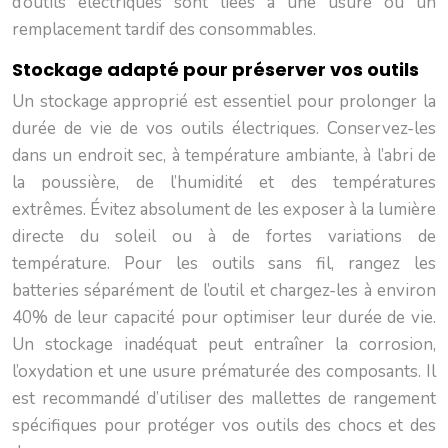
d’outils électriques sont liées à une usure ou un
remplacement tardif des consommables.
Stockage adapté pour préserver vos outils
Un stockage approprié est essentiel pour prolonger la
durée de vie de vos outils électriques. Conservez-les
dans un endroit sec, à température ambiante, à l’abri de
la poussière, de l’humidité et des températures
extrêmes. Évitez absolument de les exposer à la lumière
directe du soleil ou à de fortes variations de
température. Pour les outils sans fil, rangez les
batteries séparément de l’outil et chargez-les à environ
40% de leur capacité pour optimiser leur durée de vie.
Un stockage inadéquat peut entraîner la corrosion,
l’oxydation et une usure prématurée des composants. Il
est recommandé d’utiliser des mallettes de rangement
spécifiques pour protéger vos outils des chocs et des