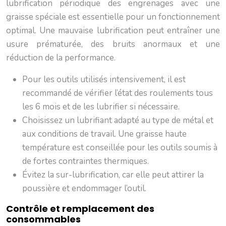
lubrification périodique des engrenages avec une
graisse spéciale est essentielle pour un fonctionnement
optimal. Une mauvaise lubrification peut entraîner une
usure prématurée, des bruits anormaux et une
réduction de la performance.
Pour les outils utilisés intensivement, il est
recommandé de vérifier l’état des roulements tous
les 6 mois et de les lubrifier si nécessaire.
Choisissez un lubrifiant adapté au type de métal et
aux conditions de travail. Une graisse haute
température est conseillée pour les outils soumis à
de fortes contraintes thermiques.
Évitez la sur-lubrification, car elle peut attirer la
poussière et endommager l’outil.
Contrôle et remplacement des
consommables