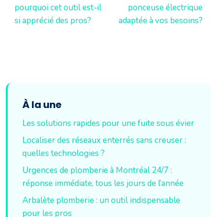
pourquoi cet outil est-il
ponceuse électrique
si apprécié des pros?
adaptée à vos besoins?
À la une
Les solutions rapides pour une fuite sous évier
Localiser des réseaux enterrés sans creuser :
quelles technologies ?
Urgences de plomberie à Montréal 24/7 :
réponse immédiate, tous les jours de l’année
Arbalète plomberie : un outil indispensable
pour les pros