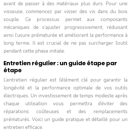
avant de passer à des matériaux plus durs. Pour une
visseuse, commencez par visser des vis dans du bois
souple. Ce processus permet aux composants
mécaniques de s’ajuster progressivement, réduisant
ainsi l’usure prématurée et améliorant la performance à
long terme. Il est crucial de ne pas surcharger l’outil
pendant cette phase initiale.
Entretien régulier : un guide étape par
étape
L’entretien régulier est l’élément clé pour garantir la
longévité et la performance optimale de vos outils
électriques. Un investissement de temps modeste après
chaque utilisation vous permettra d’éviter des
réparations coûteuses et des remplacements
prématurés. Voici un guide pratique et détaillé pour un
entretien efficace.