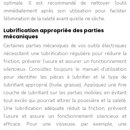
optimale. Il est recommandé de nettoyer l’outil
immédiatement après son utilisation pour faciliter
l’élimination de la saleté avant qu’elle ne sèche.
Lubrification appropriée des parties
mécaniques
Certaines parties mécaniques de vos outils électriques
nécessitent une lubrification régulière pour réduire la
friction, prévenir l’usure et assurer un fonctionnement
silencieux. Consultez toujours le manuel d’utilisation
pour identifier les pièces à lubrifier et le type de
lubrifiant approprié (huile, graisse). Appliquez une fine
couche de lubrifiant sur les parties mobiles, en évitant
tout excès qui pourrait attirer la poussière et la saleté.
Une lubrification adéquate réduit la friction, prévient
l’usure et assure un fonctionnement silencieux et
efficace. Pour une visseuse, par exemple, une