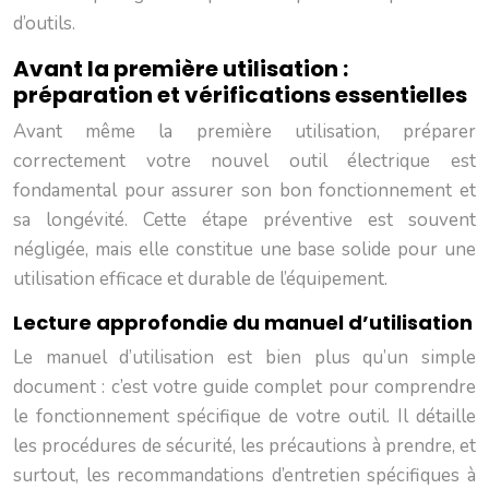
d’outils.
Avant la première utilisation :
préparation et vérifications essentielles
Avant même la première utilisation, préparer
correctement votre nouvel outil électrique est
fondamental pour assurer son bon fonctionnement et
sa longévité. Cette étape préventive est souvent
négligée, mais elle constitue une base solide pour une
utilisation efficace et durable de l’équipement.
Lecture approfondie du manuel d’utilisation
Le manuel d’utilisation est bien plus qu’un simple
document : c’est votre guide complet pour comprendre
le fonctionnement spécifique de votre outil. Il détaille
les procédures de sécurité, les précautions à prendre, et
surtout, les recommandations d’entretien spécifiques à