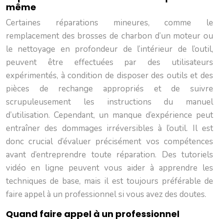
même
Certaines réparations mineures, comme le
remplacement des brosses de charbon d’un moteur ou
le nettoyage en profondeur de l’intérieur de l’outil,
peuvent être effectuées par des utilisateurs
expérimentés, à condition de disposer des outils et des
pièces de rechange appropriés et de suivre
scrupuleusement les instructions du manuel
d’utilisation. Cependant, un manque d’expérience peut
entraîner des dommages irréversibles à l’outil. Il est
donc crucial d’évaluer précisément vos compétences
avant d’entreprendre toute réparation. Des tutoriels
vidéo en ligne peuvent vous aider à apprendre les
techniques de base, mais il est toujours préférable de
faire appel à un professionnel si vous avez des doutes.
Quand faire appel à un professionnel