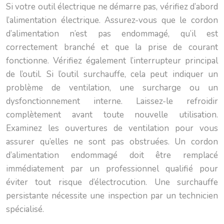
Si votre outil électrique ne démarre pas, vérifiez d’abord
l’alimentation électrique. Assurez-vous que le cordon
d’alimentation n’est pas endommagé, qu’il est
correctement branché et que la prise de courant
fonctionne. Vérifiez également l’interrupteur principal
de l’outil. Si l’outil surchauffe, cela peut indiquer un
problème de ventilation, une surcharge ou un
dysfonctionnement interne. Laissez-le refroidir
complètement avant toute nouvelle utilisation.
Examinez les ouvertures de ventilation pour vous
assurer qu’elles ne sont pas obstruées. Un cordon
d’alimentation endommagé doit être remplacé
immédiatement par un professionnel qualifié pour
éviter tout risque d’électrocution. Une surchauffe
persistante nécessite une inspection par un technicien
spécialisé.