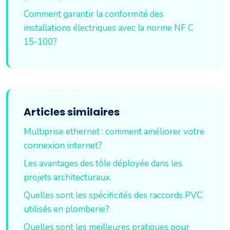
Comment garantir la conformité des
installations électriques avec la norme NF C
15-100?
Articles similaires
Multiprise ethernet : comment améliorer votre
connexion internet?
Les avantages des tôle déployée dans les
projets architecturaux.
Quelles sont les spécificités des raccords PVC
utilisés en plomberie?
Quelles sont les meilleures pratiques pour