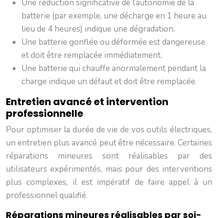
Une réduction significative de l’autonomie de la
batterie (par exemple, une décharge en 1 heure au
lieu de 4 heures) indique une dégradation.
Une batterie gonflée ou déformée est dangereuse
et doit être remplacée immédiatement.
Une batterie qui chauffe anormalement pendant la
charge indique un défaut et doit être remplacée.
Entretien avancé et intervention
professionnelle
Pour optimiser la durée de vie de vos outils électriques,
un entretien plus avancé peut être nécessaire. Certaines
réparations mineures sont réalisables par des
utilisateurs expérimentés, mais pour des interventions
plus complexes, il est impératif de faire appel à un
professionnel qualifié.
Réparations mineures réalisables par soi-