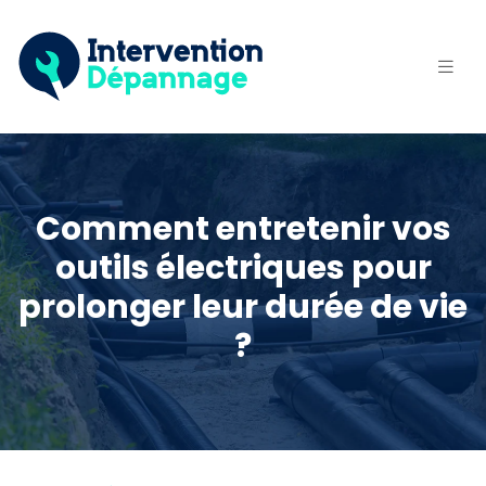
Comment entretenir vos
outils électriques pour
prolonger leur durée de vie
?