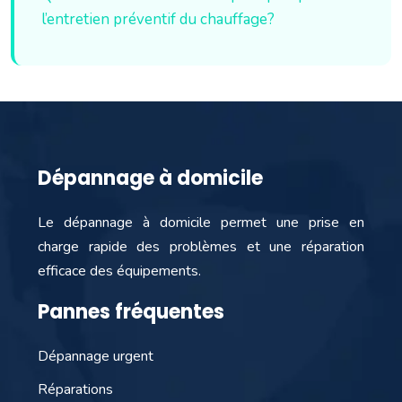
l’entretien préventif du chauffage?
Dépannage à domicile
Le dépannage à domicile permet une prise en
charge rapide des problèmes et une réparation
efficace des équipements.
Pannes fréquentes
Dépannage urgent
Réparations