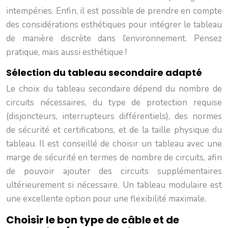
intempéries. Enfin, il est possible de prendre en compte
des considérations esthétiques pour intégrer le tableau
de manière discrète dans l’environnement. Pensez
pratique, mais aussi esthétique !
Sélection du tableau secondaire adapté
Le choix du tableau secondaire dépend du nombre de
circuits nécessaires, du type de protection requise
(disjoncteurs, interrupteurs différentiels), des normes
de sécurité et certifications, et de la taille physique du
tableau. Il est conseillé de choisir un tableau avec une
marge de sécurité en termes de nombre de circuits, afin
de pouvoir ajouter des circuits supplémentaires
ultérieurement si nécessaire. Un tableau modulaire est
une excellente option pour une flexibilité maximale.
Choisir le bon type de câble et de