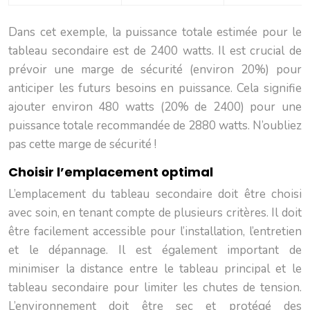
Dans cet exemple, la puissance totale estimée pour le
tableau secondaire est de 2400 watts. Il est crucial de
prévoir une marge de sécurité (environ 20%) pour
anticiper les futurs besoins en puissance. Cela signifie
ajouter environ 480 watts (20% de 2400) pour une
puissance totale recommandée de 2880 watts. N’oubliez
pas cette marge de sécurité !
Choisir l’emplacement optimal
L’emplacement du tableau secondaire doit être choisi
avec soin, en tenant compte de plusieurs critères. Il doit
être facilement accessible pour l’installation, l’entretien
et le dépannage. Il est également important de
minimiser la distance entre le tableau principal et le
tableau secondaire pour limiter les chutes de tension.
L’environnement doit être sec et protégé des