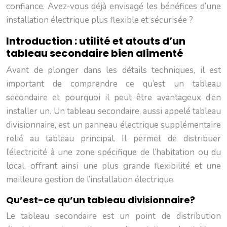
confiance. Avez-vous déjà envisagé les bénéfices d’une
installation électrique plus flexible et sécurisée ?
Introduction : utilité et atouts d’un
tableau secondaire bien alimenté
Avant de plonger dans les détails techniques, il est
important de comprendre ce qu’est un tableau
secondaire et pourquoi il peut être avantageux d’en
installer un. Un tableau secondaire, aussi appelé tableau
divisionnaire, est un panneau électrique supplémentaire
relié au tableau principal. Il permet de distribuer
l’électricité à une zone spécifique de l’habitation ou du
local, offrant ainsi une plus grande flexibilité et une
meilleure gestion de l’installation électrique.
Qu’est-ce qu’un tableau divisionnaire?
Le tableau secondaire est un point de distribution