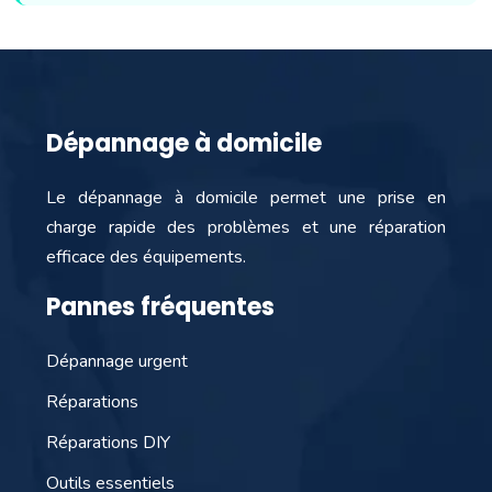
Dépannage à domicile
Le dépannage à domicile permet une prise en
charge rapide des problèmes et une réparation
efficace des équipements.
Pannes fréquentes
Dépannage urgent
Réparations
Réparations DIY
Outils essentiels