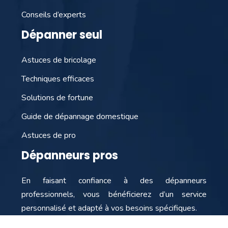
Conseils d’experts
Dépanner seul
Astuces de bricolage
Techniques efficaces
Solutions de fortune
Guide de dépannage domestique
Astuces de pro
Dépanneurs pros
En faisant confiance à des dépanneurs
professionnels, vous bénéficierez d’un service
personnalisé et adapté à vos besoins spécifiques.