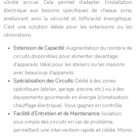
sûreté accrue. Cela permet d’adapter l’installation
électrique aux besoins spécifiques de chaque zone,
améliorant ainsi la sécurité et l’efficacité énergétique.
C’est une solution idéale pour les extensions ou les
rénovations.
Extension de Capacité:
Augmentation du nombre de
circuits disponibles pour alimenter davantage
d’appareils. Idéal pour les ateliers ou les maisons
avec beaucoup d’appareils.
Spécialisation des Circuits:
Dédié à des zones
spécifiques (atelier, garage, piscine, etc.) ou à des
équipements gourmands en énergie (climatisation,
chauffage électrique). Vous gagnez en contrôle.
Facilité d’Entretien et de Maintenance:
Isolation
plus simple des circuits en cas de problème,
permettant une intervention rapide et ciblée. Moins