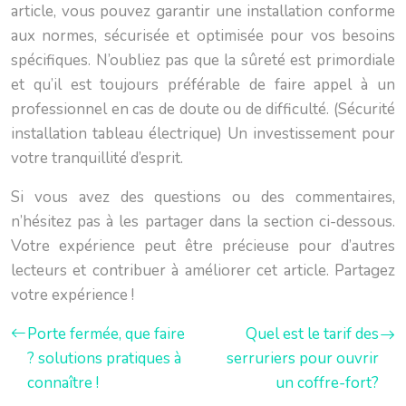
article, vous pouvez garantir une installation conforme
aux normes, sécurisée et optimisée pour vos besoins
spécifiques. N’oubliez pas que la sûreté est primordiale
et qu’il est toujours préférable de faire appel à un
professionnel en cas de doute ou de difficulté. (Sécurité
installation tableau électrique) Un investissement pour
votre tranquillité d’esprit.
Si vous avez des questions ou des commentaires,
n’hésitez pas à les partager dans la section ci-dessous.
Votre expérience peut être précieuse pour d’autres
lecteurs et contribuer à améliorer cet article. Partagez
votre expérience !
Porte fermée, que faire
Quel est le tarif des
? solutions pratiques à
serruriers pour ouvrir
connaître !
un coffre-fort?