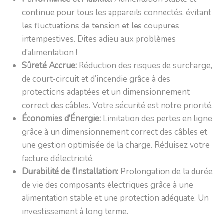
continue pour tous les appareils connectés, évitant
les fluctuations de tension et les coupures
intempestives. Dites adieu aux problèmes
d’alimentation !
Sûreté Accrue:
Réduction des risques de surcharge,
de court-circuit et d’incendie grâce à des
protections adaptées et un dimensionnement
correct des câbles. Votre sécurité est notre priorité.
Économies d’Énergie:
Limitation des pertes en ligne
grâce à un dimensionnement correct des câbles et
une gestion optimisée de la charge. Réduisez votre
facture d’électricité.
Durabilité de l’Installation:
Prolongation de la durée
de vie des composants électriques grâce à une
alimentation stable et une protection adéquate. Un
investissement à long terme.