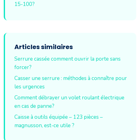
15-100?
Articles similaires
Serrure cassée comment ouvrir la porte sans
forcer?
Casser une serrure : méthodes à connaître pour
les urgences
Comment débrayer un volet roulant électrique
en cas de panne?
Caisse à outils équipée – 123 pièces –
magnusson, est-ce utile ?