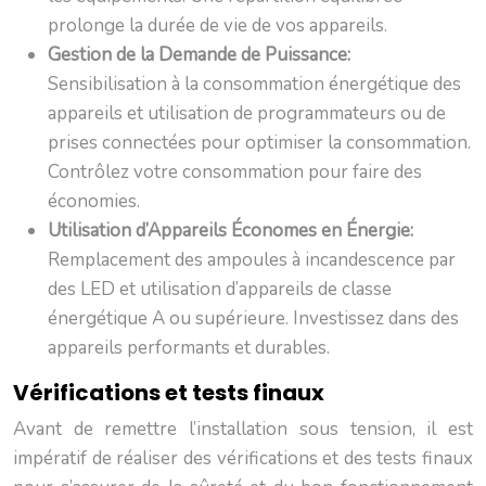
prolonge la durée de vie de vos appareils.
Gestion de la Demande de Puissance:
Sensibilisation à la consommation énergétique des
appareils et utilisation de programmateurs ou de
prises connectées pour optimiser la consommation.
Contrôlez votre consommation pour faire des
économies.
Utilisation d’Appareils Économes en Énergie:
Remplacement des ampoules à incandescence par
des LED et utilisation d’appareils de classe
énergétique A ou supérieure. Investissez dans des
appareils performants et durables.
Vérifications et tests finaux
Avant de remettre l’installation sous tension, il est
impératif de réaliser des vérifications et des tests finaux