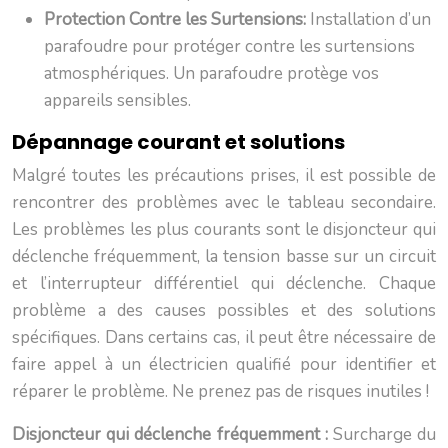
Protection Contre les Surtensions:
Installation d’un
parafoudre pour protéger contre les surtensions
atmosphériques. Un parafoudre protège vos
appareils sensibles.
Dépannage courant et solutions
Malgré toutes les précautions prises, il est possible de
rencontrer des problèmes avec le tableau secondaire.
Les problèmes les plus courants sont le disjoncteur qui
déclenche fréquemment, la tension basse sur un circuit
et l’interrupteur différentiel qui déclenche. Chaque
problème a des causes possibles et des solutions
spécifiques. Dans certains cas, il peut être nécessaire de
faire appel à un électricien qualifié pour identifier et
réparer le problème. Ne prenez pas de risques inutiles !
Disjoncteur qui déclenche fréquemment :
Surcharge du