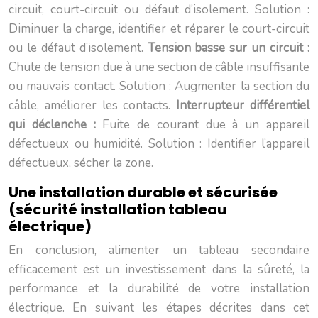
circuit, court-circuit ou défaut d’isolement. Solution :
Diminuer la charge, identifier et réparer le court-circuit
ou le défaut d’isolement.
Tension basse sur un circuit :
Chute de tension due à une section de câble insuffisante
ou mauvais contact. Solution : Augmenter la section du
câble, améliorer les contacts.
Interrupteur différentiel
qui déclenche :
Fuite de courant due à un appareil
défectueux ou humidité. Solution : Identifier l’appareil
défectueux, sécher la zone.
Une installation durable et sécurisée
(sécurité installation tableau
électrique)
En conclusion, alimenter un tableau secondaire
efficacement est un investissement dans la sûreté, la
performance et la durabilité de votre installation
électrique. En suivant les étapes décrites dans cet