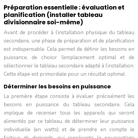
Préparation essentielle : évaluation et
planification (installer tableau
divisionnaire soi-même)
Avant de procéder à l’installation physique du tableau
secondaire, une phase de préparation et de planification
est indispensable. Cela permet de définir les besoins en
puissance, de choisir l’emplacement optimal et de
sélectionner le tableau secondaire adapté à l’installation.
Cette étape est primordiale pour un résultat optimal.
Déterminer les besoins en puissance
La première étape consiste à évaluer précisément les
besoins en puissance du tableau secondaire. Cela
implique de recenser tous les appareils qui seront
alimentés par ce tableau, de déterminer leur puissance
individuelle (en watts) et de prendre en compte le
facteur de demande, qui représente le pourcentage