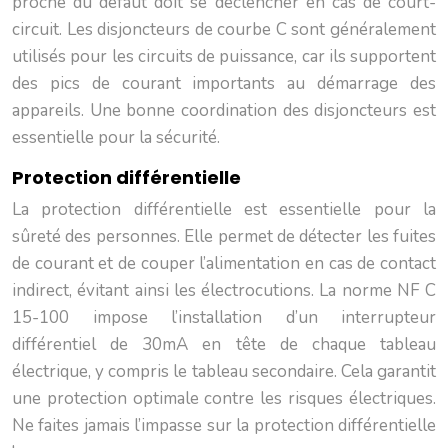
proche du défaut doit se déclencher en cas de court-
circuit. Les disjoncteurs de courbe C sont généralement
utilisés pour les circuits de puissance, car ils supportent
des pics de courant importants au démarrage des
appareils. Une bonne coordination des disjoncteurs est
essentielle pour la sécurité.
Protection différentielle
La protection différentielle est essentielle pour la
sûreté des personnes. Elle permet de détecter les fuites
de courant et de couper l’alimentation en cas de contact
indirect, évitant ainsi les électrocutions. La norme NF C
15-100 impose l’installation d’un interrupteur
différentiel de 30mA en tête de chaque tableau
électrique, y compris le tableau secondaire. Cela garantit
une protection optimale contre les risques électriques.
Ne faites jamais l’impasse sur la protection différentielle