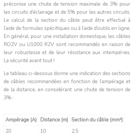
préconise une chute de tension maximale de 3% pour
les circuits d’éclairage et de 5% pour les autres circuits.
Le calcul de la section du câble peut être effectué à
l’aide de formules spécifiques ou à l’aide d’outils en ligne.
En général, pour une installation domestique, les câbles
RO2V ou U1000 R2V sont recommandés en raison de
leur robustesse et de leur résistance aux intempéries.
La sécurité avant tout !
Le tableau ci-dessous donne une indication des sections
de câbles recommandées en fonction de l’ampérage et
de la distance, en considérant une chute de tension de
3% :
Ampérage (A)
Distance (m)
Section du câble (mm²)
20
10
2.5