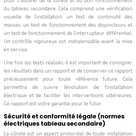
pour s’assurer de la sûreté et du bon fonctionnement
du tableau secondaire. Cela comprend une vérification
visuelle de l’installation, un test de continuité des
masses, un test de fonctionnement des disjoncteurs et
un test de fonctionnement de l’interrupteur différentiel.
Un contrôle rigoureux est indispensable avant la mise
en service.
Une fois les tests réalisés, il est important de consigner
les résultats dans un rapport et de conserver ce rapport
précieusement pour toute référence future. Cela
permettra de suivre l’évolution de l’installation
électrique et de faciliter les interventions ultérieures.
Ce rapport est votre garantie pour le futur.
Sécurité et conformité légale (normes
électriques tableau secondaire)
La sûreté est un aspect primordial de toute installation