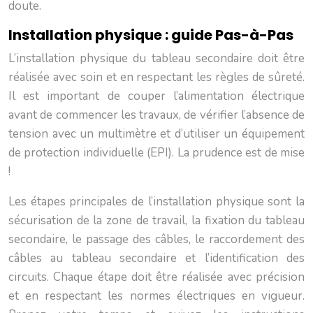
doute.
Installation physique : guide Pas-à-Pas
L’installation physique du tableau secondaire doit être
réalisée avec soin et en respectant les règles de sûreté.
Il est important de couper l’alimentation électrique
avant de commencer les travaux, de vérifier l’absence de
tension avec un multimètre et d’utiliser un équipement
de protection individuelle (EPI). La prudence est de mise
!
Les étapes principales de l’installation physique sont la
sécurisation de la zone de travail, la fixation du tableau
secondaire, le passage des câbles, le raccordement des
câbles au tableau secondaire et l’identification des
circuits. Chaque étape doit être réalisée avec précision
et en respectant les normes électriques en vigueur.