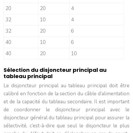
20
20
4
32
10
4
32
20
6
40
10
6
40
20
10
Sélection du disjoncteur principal au
tableau principal
Le disjoncteur principal au tableau principal doit être
calibré en fonction de la section du câble d’alimentation
et de la capacité du tableau secondaire. Il est important
de coordonner le disjoncteur principal avec le
disjoncteur général du tableau principal pour assurer la
sélectivité, c’est-à-dire que seul le disjoncteur le plus