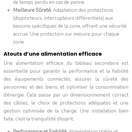
de temps perdu en cas de panne.
Meilleure Sûreté:
Adaptation des protections
(disjoncteurs, interrupteurs différentiels) aux
besoins spécifiques de la zone, offrant une sécurité
accrue. Une protection sur mesure pour chaque
zone.
Atouts d’une alimentation efficace
Une alimentation efficace du tableau secondaire est
essentielle pour garantir la performance et la fiabilité
des équipements connectés, assurer la sûreté des
personnes et des biens, et optimiser la consommation
d’énergie. Cela passe par un dimensionnement correct
des câbles, le choix de protections adéquates et une
gestion optimisée de la charge. Une installation bien
faite, c’est la tranquillité d’esprit.
Performance et Fiabilité:
Alimentation stable et