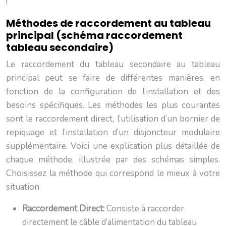
!
Méthodes de raccordement au tableau
principal (schéma raccordement
tableau secondaire)
Le raccordement du tableau secondaire au tableau
principal peut se faire de différentes manières, en
fonction de la configuration de l’installation et des
besoins spécifiques. Les méthodes les plus courantes
sont le raccordement direct, l’utilisation d’un bornier de
repiquage et l’installation d’un disjoncteur modulaire
supplémentaire. Voici une explication plus détaillée de
chaque méthode, illustrée par des schémas simples.
Choisissez la méthode qui correspond le mieux à votre
situation.
Raccordement Direct:
Consiste à raccorder
directement le câble d’alimentation du tableau