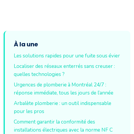
À la une
Les solutions rapides pour une fuite sous évier
Localiser des réseaux enterrés sans creuser :
quelles technologies ?
Urgences de plomberie à Montréal 24/7 :
réponse immédiate, tous les jours de l’année
Arbalète plomberie : un outil indispensable
pour les pros
Comment garantir la conformité des
installations électriques avec la norme NF C