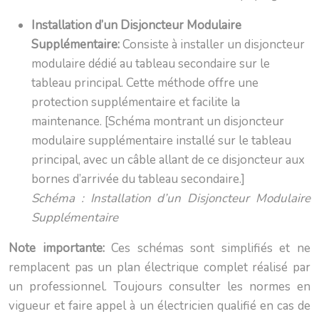
Installation d’un Disjoncteur Modulaire
Supplémentaire:
Consiste à installer un disjoncteur
modulaire dédié au tableau secondaire sur le
tableau principal. Cette méthode offre une
protection supplémentaire et facilite la
maintenance. [Schéma montrant un disjoncteur
modulaire supplémentaire installé sur le tableau
principal, avec un câble allant de ce disjoncteur aux
bornes d’arrivée du tableau secondaire.]
Schéma : Installation d’un Disjoncteur Modulaire
Supplémentaire
Note importante:
Ces schémas sont simplifiés et ne
remplacent pas un plan électrique complet réalisé par
un professionnel. Toujours consulter les normes en
vigueur et faire appel à un électricien qualifié en cas de