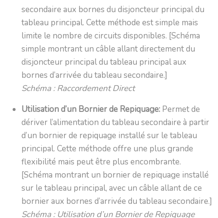
secondaire aux bornes du disjoncteur principal du
tableau principal. Cette méthode est simple mais
limite le nombre de circuits disponibles. [Schéma
simple montrant un câble allant directement du
disjoncteur principal du tableau principal aux
bornes d’arrivée du tableau secondaire.]
Schéma : Raccordement Direct
Utilisation d’un Bornier de Repiquage:
Permet de
dériver l’alimentation du tableau secondaire à partir
d’un bornier de repiquage installé sur le tableau
principal. Cette méthode offre une plus grande
flexibilité mais peut être plus encombrante.
[Schéma montrant un bornier de repiquage installé
sur le tableau principal, avec un câble allant de ce
bornier aux bornes d’arrivée du tableau secondaire.]
Schéma : Utilisation d’un Bornier de Repiquage