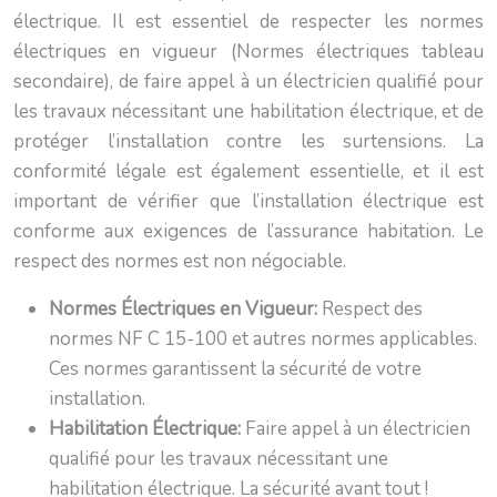
électrique. Il est essentiel de respecter les normes
électriques en vigueur (Normes électriques tableau
secondaire), de faire appel à un électricien qualifié pour
les travaux nécessitant une habilitation électrique, et de
protéger l’installation contre les surtensions. La
conformité légale est également essentielle, et il est
important de vérifier que l’installation électrique est
conforme aux exigences de l’assurance habitation. Le
respect des normes est non négociable.
Normes Électriques en Vigueur:
Respect des
normes NF C 15-100 et autres normes applicables.
Ces normes garantissent la sécurité de votre
installation.
Habilitation Électrique:
Faire appel à un électricien
qualifié pour les travaux nécessitant une
habilitation électrique. La sécurité avant tout !