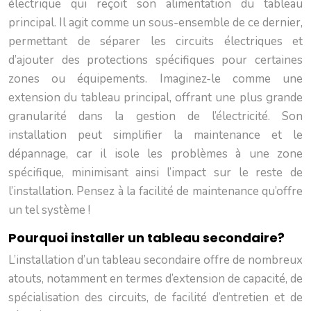
électrique qui reçoit son alimentation du tableau
principal. Il agit comme un sous-ensemble de ce dernier,
permettant de séparer les circuits électriques et
d’ajouter des protections spécifiques pour certaines
zones ou équipements. Imaginez-le comme une
extension du tableau principal, offrant une plus grande
granularité dans la gestion de l’électricité. Son
installation peut simplifier la maintenance et le
dépannage, car il isole les problèmes à une zone
spécifique, minimisant ainsi l’impact sur le reste de
l’installation. Pensez à la facilité de maintenance qu’offre
un tel système !
Pourquoi installer un tableau secondaire?
L’installation d’un tableau secondaire offre de nombreux
atouts, notamment en termes d’extension de capacité, de
spécialisation des circuits, de facilité d’entretien et de