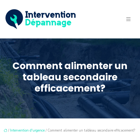
Comment alimenter un
tableau secondaire
efficacement?
/
Intervention d'urgence
/ Comment alimenter un tableau secondaire efficacement?