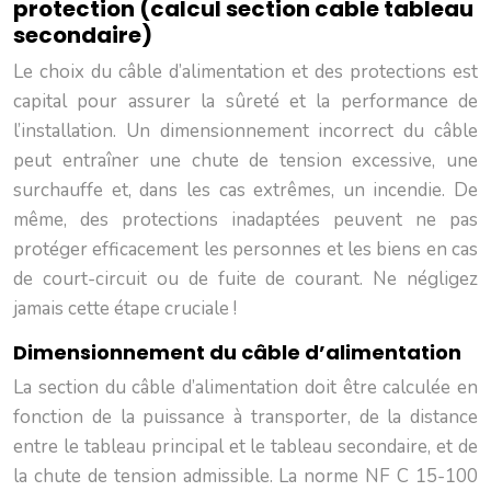
protection (calcul section cable tableau
secondaire)
Le choix du câble d’alimentation et des protections est
capital pour assurer la sûreté et la performance de
l’installation. Un dimensionnement incorrect du câble
peut entraîner une chute de tension excessive, une
surchauffe et, dans les cas extrêmes, un incendie. De
même, des protections inadaptées peuvent ne pas
protéger efficacement les personnes et les biens en cas
de court-circuit ou de fuite de courant. Ne négligez
jamais cette étape cruciale !
Dimensionnement du câble d’alimentation
La section du câble d’alimentation doit être calculée en
fonction de la puissance à transporter, de la distance
entre le tableau principal et le tableau secondaire, et de
la chute de tension admissible. La norme NF C 15-100