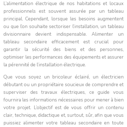
L’alimentation électrique de nos habitations et locaux
professionnels est souvent assurée par un tableau
principal. Cependant, lorsque les besoins augmentent
ou que l’on souhaite sectoriser l’installation, un tableau
divisionnaire devient indispensable. Alimenter un
tableau secondaire efficacement est crucial pour
garantir la sécurité des biens et des personnes,
optimiser les performances des équipements et assurer
la pérennité de l’installation électrique.
Que vous soyez un bricoleur éclairé, un électricien
débutant ou un propriétaire soucieux de comprendre et
superviser des travaux électriques, ce guide vous
fournira les informations nécessaires pour mener à bien
votre projet. L’objectif est de vous offrir un contenu
clair, technique, didactique et, surtout, sûr, afin que vous
puissiez alimenter votre tableau secondaire en toute