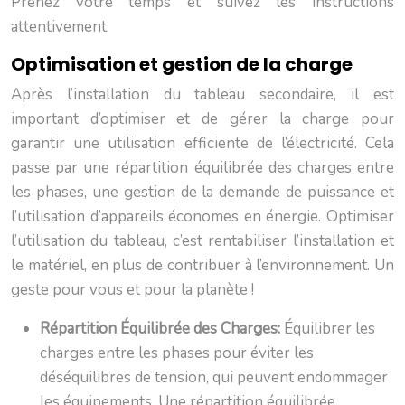
Prenez votre temps et suivez les instructions
attentivement.
Optimisation et gestion de la charge
Après l’installation du tableau secondaire, il est
important d’optimiser et de gérer la charge pour
garantir une utilisation efficiente de l’électricité. Cela
passe par une répartition équilibrée des charges entre
les phases, une gestion de la demande de puissance et
l’utilisation d’appareils économes en énergie. Optimiser
l’utilisation du tableau, c’est rentabiliser l’installation et
le matériel, en plus de contribuer à l’environnement. Un
geste pour vous et pour la planète !
Répartition Équilibrée des Charges:
Équilibrer les
charges entre les phases pour éviter les
déséquilibres de tension, qui peuvent endommager
les équipements. Une répartition équilibrée